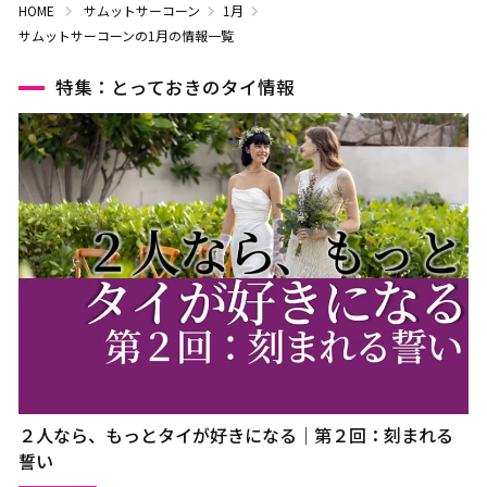
HOME
サムットサーコーン
1月
サムットサーコーンの1月の情報一覧
特集：とっておきのタイ情報
２人なら、もっとタイが好きになる｜第２回：刻まれる
誓い