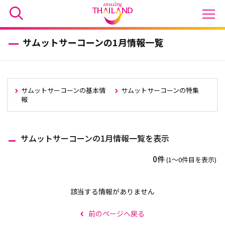
サムットサーコーンの1月情報一覧
サムットサーコーンの基本情
サムットサーコーンの特集
報
サムットサーコーンの1月情報一覧を表示
0件
(1〜0件目を表示)
該当する情報がありません
前のページへ戻る