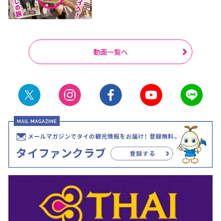
動画一覧へ