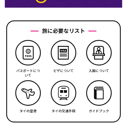
旅に必要なリスト
パスポートにつ
ビザについて
入国について
いて
タイの空港
タイの交通手段
ガイドブック