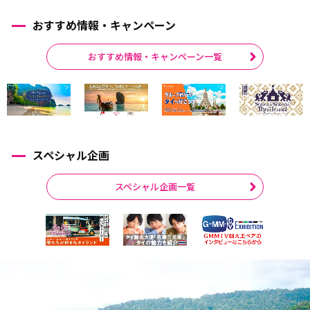
おすすめ情報・キャンペーン
おすすめ情報・キャンペーン一覧
スペシャル企画
スペシャル企画一覧