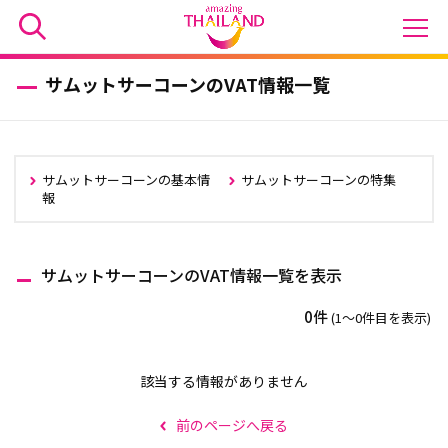
サムットサーコーンのVAT情報一覧
サムットサーコーンの基本情
サムットサーコーンの特集
報
サムットサーコーンのVAT情報一覧を表示
0件
(1〜0件目を表示)
該当する情報がありません
前のページへ戻る