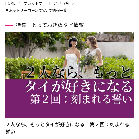
HOME
サムットサーコーン
VAT
サムットサーコーンのVATの情報一覧
特集：とっておきのタイ情報
２人なら、もっとタイが好きになる｜第２回：刻まれる
誓い