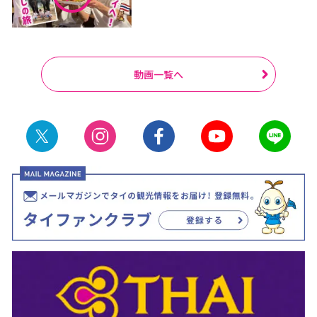
動画一覧へ