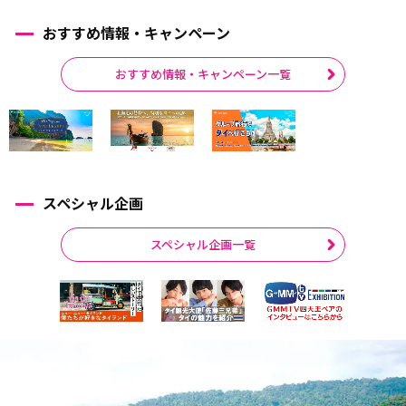
おすすめ情報・キャンペーン
おすすめ情報・キャンペーン一覧
スペシャル企画
スペシャル企画一覧