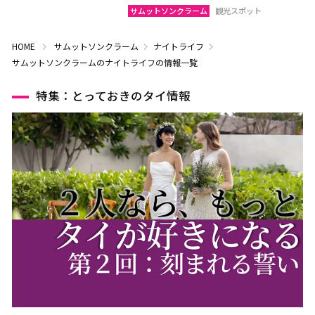
サムットソンクラーム
観光スポット
HOME
サムットソンクラーム
ナイトライフ
サムットソンクラームのナイトライフの情報一覧
特集：とっておきのタイ情報