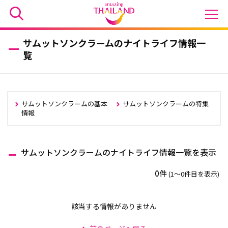
サムットソンクラームのナイトライフ情報一
覧
サムットソンクラームの基本
サムットソンクラームの特集
情報
サムットソンクラームのナイトライフ情報一覧を表示
0件
(1〜0件目を表示)
該当する情報がありません