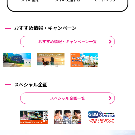
おすすめ情報・キャンペーン
おすすめ情報・キャンペーン一覧
スペシャル企画
スペシャル企画一覧