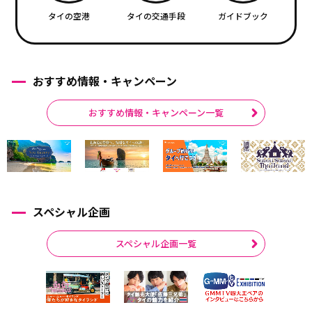
タイの空港
タイの交通手段
ガイドブック
おすすめ情報・キャンペーン
おすすめ情報・キャンペーン一覧
スペシャル企画
スペシャル企画一覧