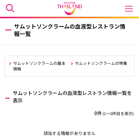
サムットソンクラームの血液型レストラン情
報一覧
サムットソンクラームの基本
サムットソンクラームの特集
情報
サムットソンクラームの血液型レストラン情報一覧を
表示
0件
(1〜0件目を表示)
該当する情報がありません