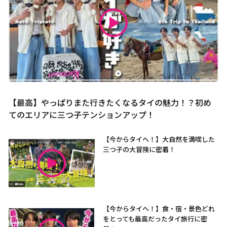
【最高】やっぱりまた行きたくなるタイの魅力！？初め
てのエリアに三つ子テンションアップ！
【今からタイへ！】大自然を満喫した
三つ子の大冒険に密着！
【今からタイへ！】食・宿・景色どれ
をとっても最高だったタイ旅行に密