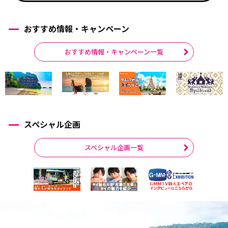
おすすめ情報・キャンペーン
おすすめ情報・キャンペーン一覧
スペシャル企画
スペシャル企画一覧