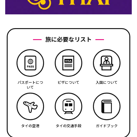
旅に必要なリスト
パスポートにつ
ビザについて
入国について
いて
タイの空港
タイの交通手段
ガイドブック