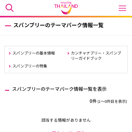
スパンブリーのテーマパーク情報一覧
スパンブリーの基本情報
カンチャナブリー・スパンブ
リーガイドブック
スパンブリーの特集
スパンブリーのテーマパーク情報一覧を表示
0件
(1〜0件目を表示)
該当する情報がありません