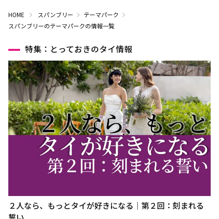
HOME
スパンブリー
テーマパーク
スパンブリーのテーマパークの情報一覧
特集：とっておきのタイ情報
２人なら、もっとタイが好きになる｜第２回：刻まれる
誓い