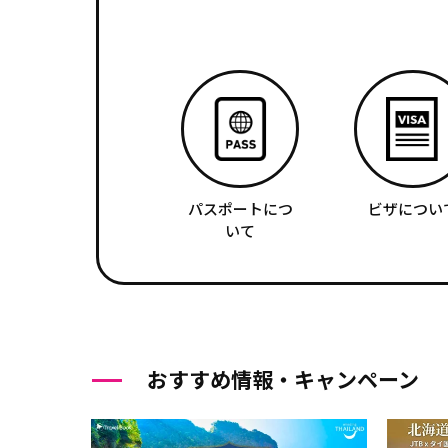
パスポートにつ
ビザについ
いて
おすすめ情報・キャンペーン