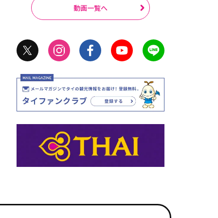
動画一覧へ