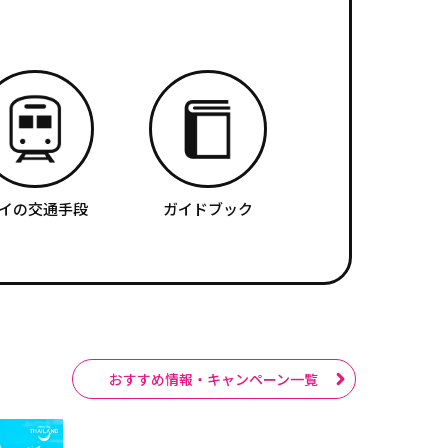
イの交通手段
ガイドブック
おすすめ情報・キャンペーン一覧