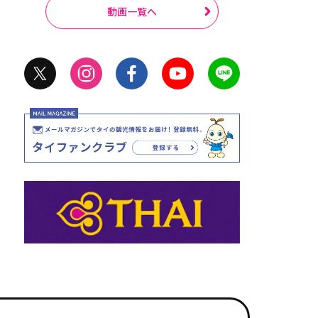
動画一覧へ