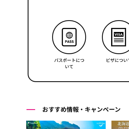
パスポートにつ
ビザについ
いて
おすすめ情報・キャンペーン