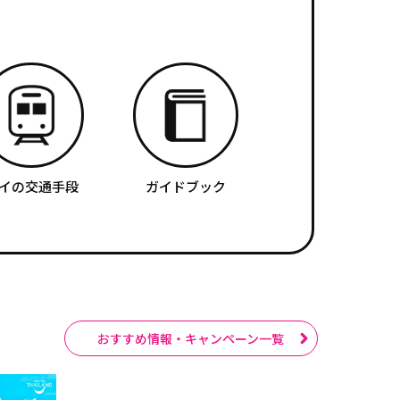
イの交通手段
ガイドブック
おすすめ情報・キャンペーン一覧