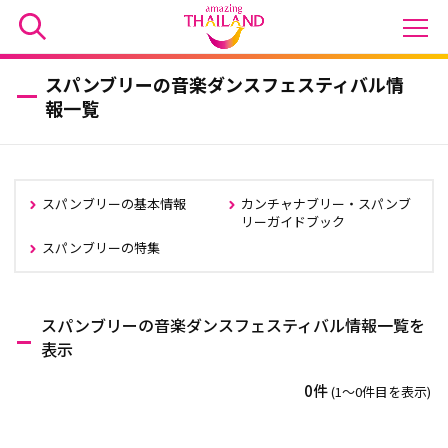
スパンブリーの音楽ダンスフェスティバル情
報一覧
スパンブリーの基本情報
カンチャナブリー・スパンブ
リーガイドブック
スパンブリーの特集
スパンブリーの音楽ダンスフェスティバル情報一覧を
表示
0件
(1〜0件目を表示)