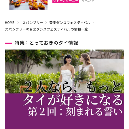
ウドーンターニー
イベント
HOME
スパンブリー
音楽ダンスフェスティバル
スパンブリーの音楽ダンスフェスティバルの情報一覧
特集：とっておきのタイ情報