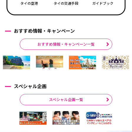
タイの空港
タイの交通手段
ガイドブック
おすすめ情報・キャンペーン
おすすめ情報・キャンペーン一覧
スペシャル企画
スペシャル企画一覧