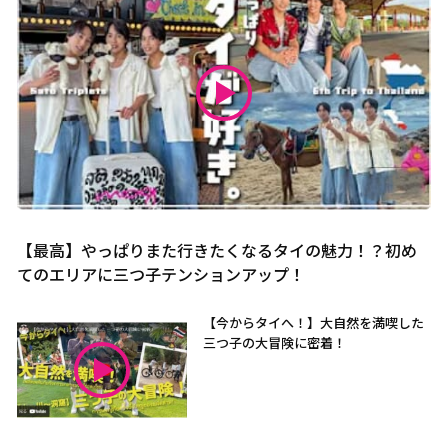
【最高】やっぱりまた行きたくなるタイの魅力！？初め
てのエリアに三つ子テンションアップ！
【今からタイへ！】大自然を満喫した
三つ子の大冒険に密着！