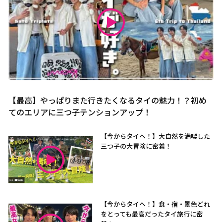
【最高】やっぱりまた行きたくなるタイの魅力！？初め
てのエリアに三つ子テンションアップ！
【今からタイへ！】大自然を満喫した
三つ子の大冒険に密着！
【今からタイへ！】食・宿・景色どれ
をとっても最高だったタイ旅行に密