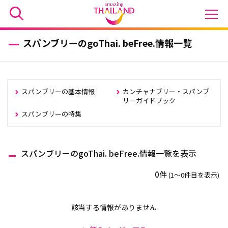
スパンブリーのgoThai. beFree.情報一覧
スパンブリーの基本情報
カンチャナブリー・スパンブ
リーガイドブック
スパンブリーの特集
スパンブリーのgoThai. beFree.情報一覧を表示
0件
(1〜0件目を表示)
該当する情報がありません