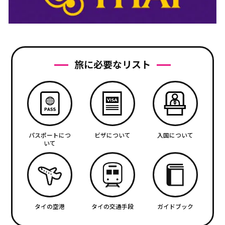
旅に必要なリスト
パスポートにつ
ビザについて
入国について
いて
タイの空港
タイの交通手段
ガイドブック