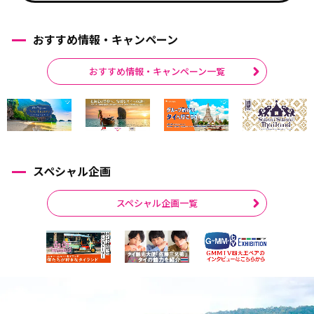
おすすめ情報・キャンペーン
おすすめ情報・キャンペーン一覧
スペシャル企画
スペシャル企画一覧