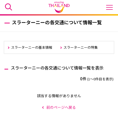
スラーターニーの各交通について情報一覧
スラーターニーの基本情報
スラーターニーの特集
スラーターニーの各交通について情報一覧を表示
0件
(1〜0件目を表示)
該当する情報がありません
前のページへ戻る