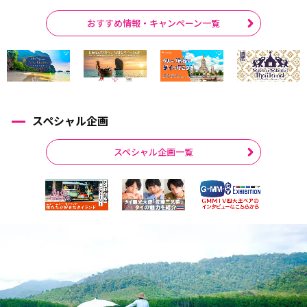
おすすめ情報・キャンペーン一覧
スペシャル企画
スペシャル企画一覧