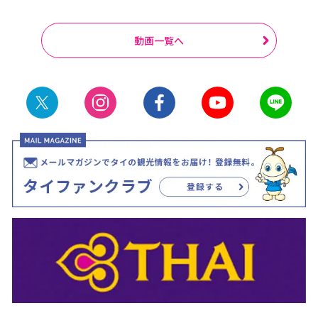
動画一覧へ