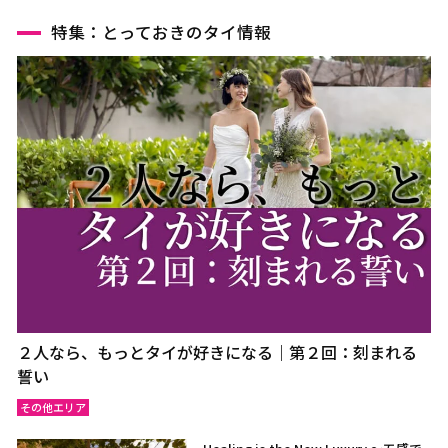
特集：とっておきのタイ情報
２人なら、もっとタイが好きになる｜第２回：刻まれる
誓い
その他エリア