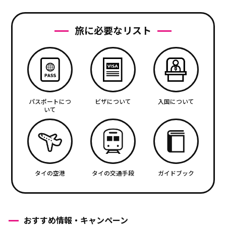
旅に必要なリスト
パスポートにつ
ビザについて
入国について
いて
タイの空港
タイの交通手段
ガイドブック
おすすめ情報・キャンペーン