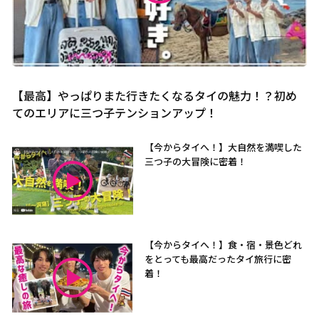
【最高】やっぱりまた行きたくなるタイの魅力！？初め
てのエリアに三つ子テンションアップ！
【今からタイへ！】大自然を満喫した
三つ子の大冒険に密着！
【今からタイへ！】食・宿・景色どれ
をとっても最高だったタイ旅行に密
着！