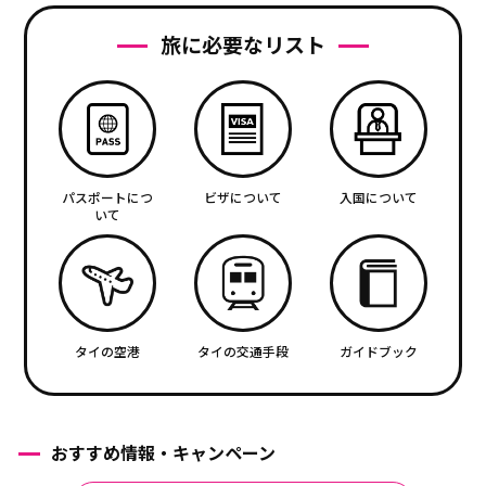
旅に必要なリスト
パスポートにつ
ビザについて
入国について
いて
タイの空港
タイの交通手段
ガイドブック
おすすめ情報・キャンペーン