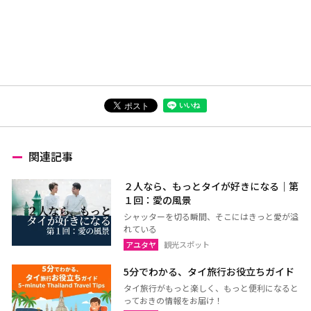
関連記事
２人なら、もっとタイが好きになる｜第
１回：愛の風景
シャッターを切る瞬間、そこにはきっと愛が溢
れている
アユタヤ
観光スポット
5分でわかる、タイ旅行お役立ちガイド
タイ旅行がもっと楽しく、もっと便利になると
っておきの情報をお届け！