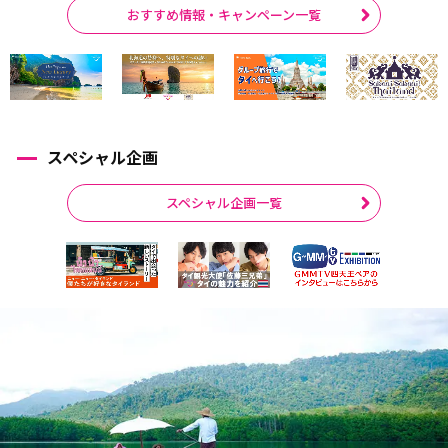
おすすめ情報・キャンペーン一覧
スペシャル企画
スペシャル企画一覧