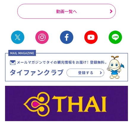
動画一覧へ