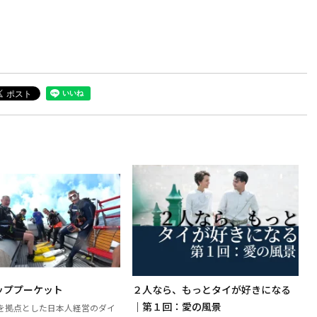
ッププーケット
２人なら、もっとタイが好きになる
｜第１回：愛の風景
を拠点とした日本人経営のダイ