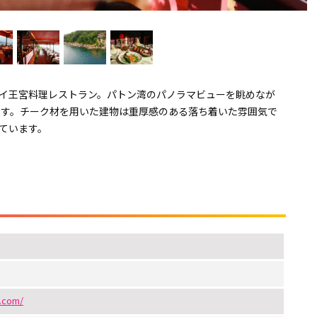
イ王宮料理レストラン。パトン湾のパノラマビューを眺めなが
ます。チーク材を用いた建物は重厚感のある落ち着いた雰囲気で
ています。
.com/