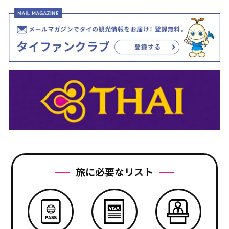
旅に必要なリスト