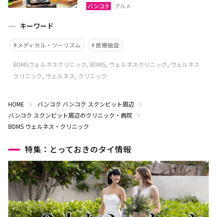
バンコク
グルメ
キーワード
メディカル・ツーリズム
医療施設
BDMSウェルネスクリニック, BDMS, ウェルネスクリニック, ウェルネス
クリニック, ウェルネス, クリニック
HOME
バンコク
バンコク スクンビット周辺
バンコク スクンビット周辺のクリニック・病院
BDMS ウェルネス・クリニック
特集：とっておきのタイ情報