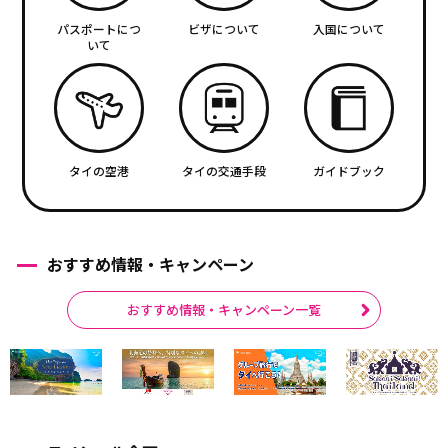
パスポートにつ
ビザについて
入国について
いて
タイの空港
タイの交通手段
ガイドブック
おすすめ情報・キャンペーン
おすすめ情報・キャンペーン一覧