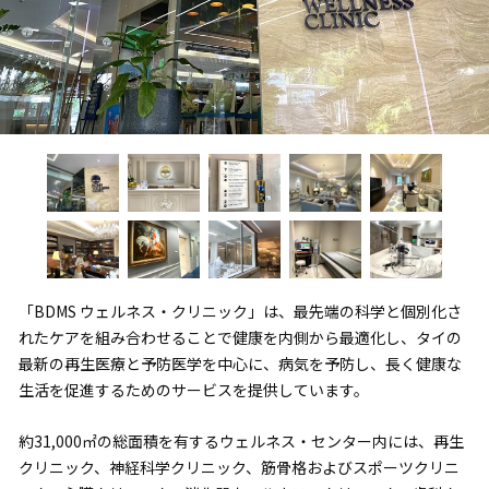
「BDMS ウェルネス・クリニック」は、最先端の科学と個別化さ
れたケアを組み合わせることで健康を内側から最適化し、タイの
最新の再生医療と予防医学を中心に、病気を予防し、長く健康な
生活を促進するためのサービスを提供しています。
約31,000㎡の総面積を有するウェルネス・センター内には、再生
クリニック、神経科学クリニック、筋骨格およびスポーツクリニ