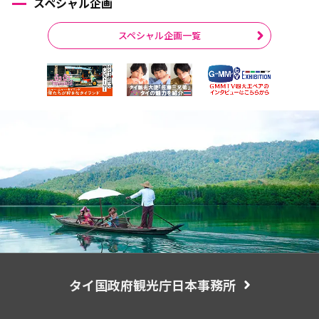
スペシャル企画
スペシャル企画一覧
タイ国政府観光庁日本事務所