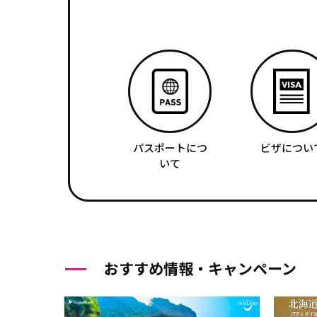
パスポートにつ
ビザについ
いて
おすすめ情報・キャンペーン