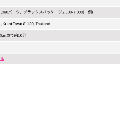
,980バーツ、デラックスパッケージ2,390-7,990(一例)
, Krabi Town 81180, Thailand
km車で約10分
する