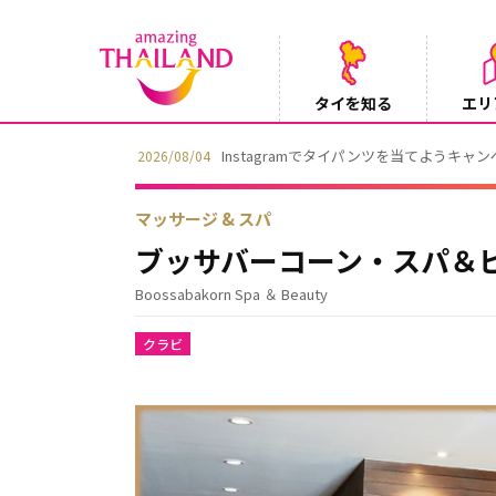
タイを知る
エリ
Instagramでタイパンツを当てようキャ
2026/08/04
マッサージ & スパ
ブッサバーコーン・スパ＆
Boossabakorn Spa ＆ Beauty
クラビ