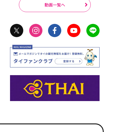
動画一覧へ