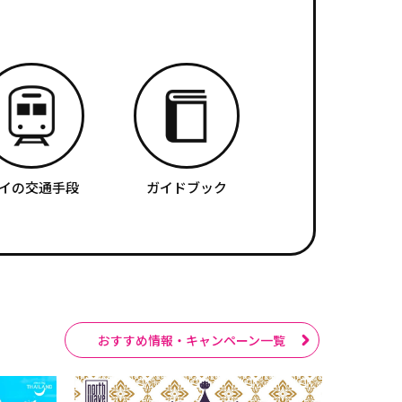
イの交通手段
ガイドブック
おすすめ情報・キャンペーン一覧