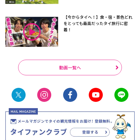
【今からタイへ！】食・宿・景色どれ
をとっても最高だったタイ旅行に密
着！
動画一覧へ