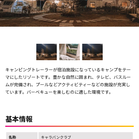
キャンピングトレーラーが宿泊施設になっているキャンプをテー
マにしたリゾートです。豊かな自然に囲まれ、テレビ、バスルー
ムが完備され、プールなどアクティビティーなどの施設が充実し
ています。バーベキューを楽しむのに適した環境です。
基本情報
名称
キャラバンクラブ