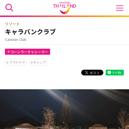
リゾート
キャラバンクラブ
Caravan Club
ナコーンラーチャシーマー
アウトドア
キャンプ