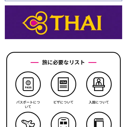
旅に必要なリスト
パスポートにつ
ビザについて
入国について
いて