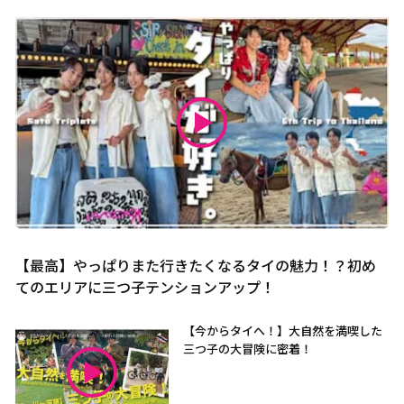
【最高】やっぱりまた行きたくなるタイの魅力！？初め
てのエリアに三つ子テンションアップ！
【今からタイへ！】大自然を満喫した
三つ子の大冒険に密着！