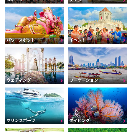
パワースポット
イベント
ウェディング
ワーケーション
マリンスポーツ
ダイビング