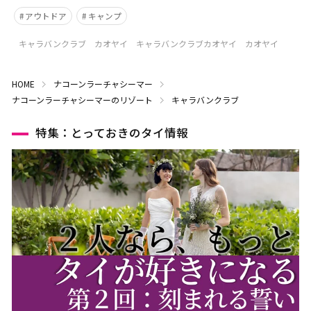
アウトドア
キャンプ
キャラバンクラブ カオヤイ キャラバンクラブカオヤイ カオヤイ
HOME
ナコーンラーチャシーマー
ナコーンラーチャシーマーのリゾート
キャラバンクラブ
特集：とっておきのタイ情報