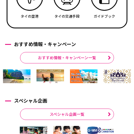
タイの空港
タイの交通手段
ガイドブック
おすすめ情報・キャンペーン
おすすめ情報・キャンペーン一覧
スペシャル企画
スペシャル企画一覧