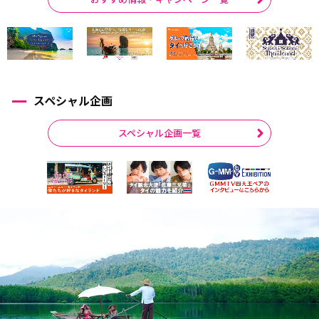
スペシャル企画
スペシャル企画一覧