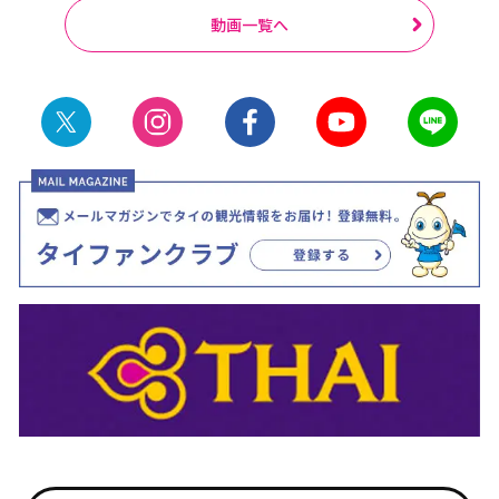
動画一覧へ