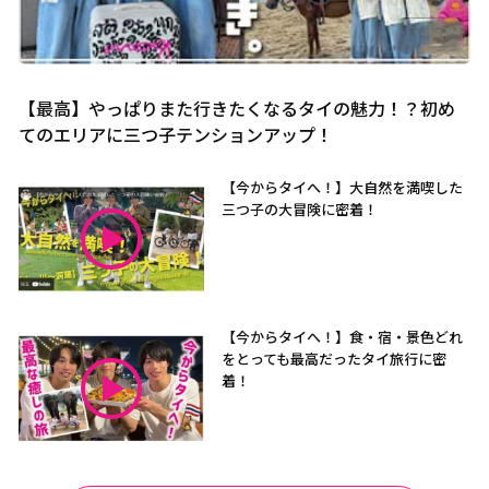
【最高】やっぱりまた行きたくなるタイの魅力！？初め
てのエリアに三つ子テンションアップ！
【今からタイへ！】大自然を満喫した
三つ子の大冒険に密着！
【今からタイへ！】食・宿・景色どれ
をとっても最高だったタイ旅行に密
着！