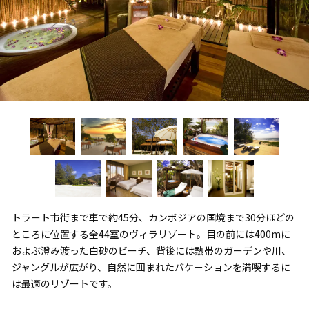
トラート市街まで車で約45分、カンボジアの国境まで30分ほどの
ところに位置する全44室のヴィラリゾート。目の前には400mに
およぶ澄み渡った白砂のビーチ、背後には熱帯のガーデンや川、
ジャングルが広がり、自然に囲まれたバケーションを満喫するに
は最適のリゾートです。