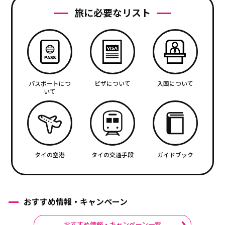
旅に必要なリスト
パスポートにつ
ビザについて
入国について
いて
タイの空港
タイの交通手段
ガイドブック
おすすめ情報・キャンペーン
おすすめ情報・キャンペーン一覧