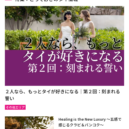
２人なら、もっとタイが好きになる｜第２回：刻まれる
誓い
その他エリア
Healing is the New Luxury ～五感で
感じるクラビ＆バンコク～