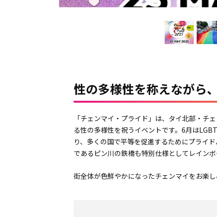
性の多様性を称えながら
「チェンマイ・プライド」は、タイ北部・チェ
る性の多様性を祝うイベントです。6月はLGB
り、多くの国で平等を促進するためにプライド
であるピン川の鉄橋も特別仕様としてレインボ
街全体が色鮮やかになったチェンマイをお楽し