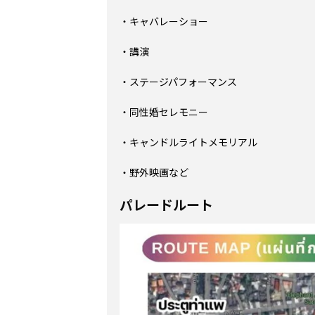
・キャバレーショー
・講演
・ステージパフォーマンス
・同性婚セレモニー
・キャンドルライトメモリアル
・野外映画など
パレードルート