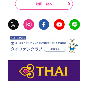
動画一覧へ