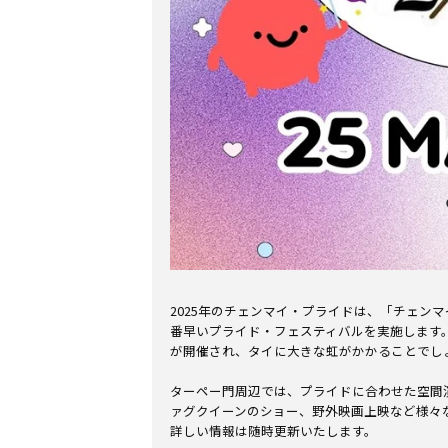
2025年のチェンマイ・プライドは、「チェンマイ
番早いプライド・フェスティバルを実施します
が開催され、タイに大きな虹がかかることでし
ターペー門周辺では、プライドに合わせた空間
ァグクイーンのショー、野外映画上映など様々
詳しい情報は随時更新いたします。