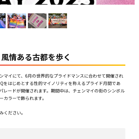
、風情ある古都を歩く
ンマイにて、6月の世界的なプライドマンスに合わせて開催され
TQをはじめとする性的マイノリティを称えるプライド月間であ
パレードが開催されます。期間中は、チェンマイの街のシンボル
ーカラーで飾られます。
みください。