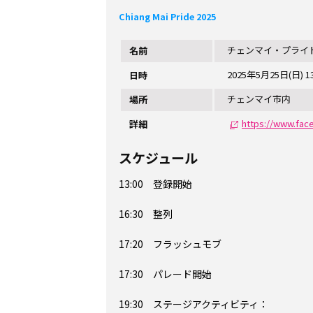
Chiang Mai Pride 2025
チェンマイ・プライド
名前
2025年5月25日(日) 13
日時
チェンマイ市内
場所
https://www.fac
詳細
スケジュール
13:00 登録開始
16:30 整列
17:20 フラッシュモブ
17:30 パレード開始
19:30 ステージアクティビティ：