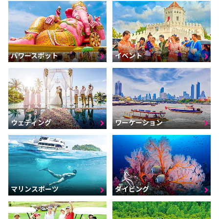
パワースポット
イベント
ウェディング
ワーケーション
マリンスポーツ
ダイビング