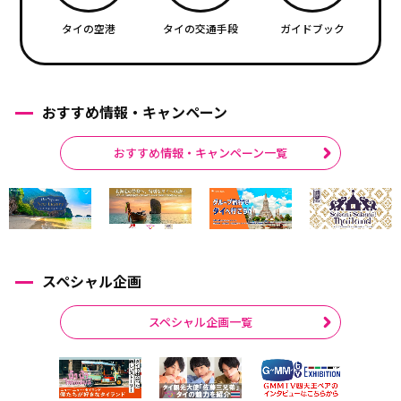
タイの空港
タイの交通手段
ガイドブック
おすすめ情報・キャンペーン
おすすめ情報・キャンペーン一覧
スペシャル企画
スペシャル企画一覧