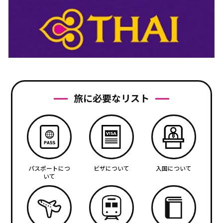
旅に必要なリスト
パスポートにつ
ビザについて
入国について
いて