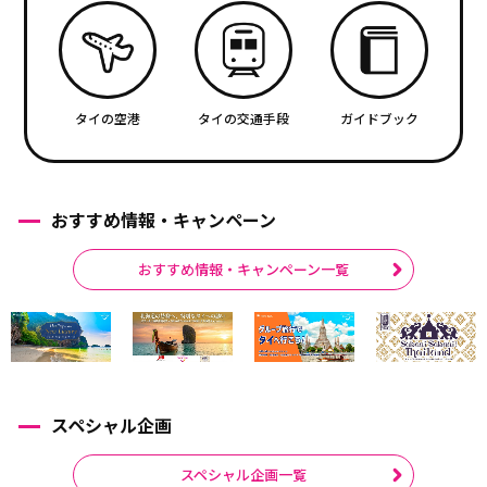
タイの空港
タイの交通手段
ガイドブック
おすすめ情報・キャンペーン
おすすめ情報・キャンペーン一覧
スペシャル企画
スペシャル企画一覧