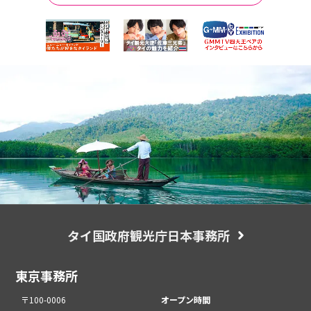
タイ国政府観光庁日本事務所
東京事務所
〒100-0006
オープン時間