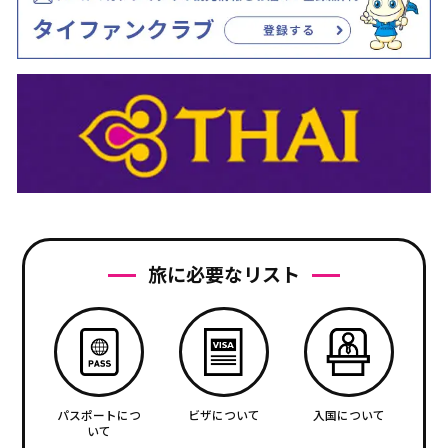
旅に必要なリスト
パスポートにつ
ビザについて
入国について
いて