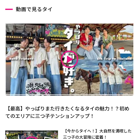
動画で見るタイ
【最高】やっぱりまた行きたくなるタイの魅力！？初め
てのエリアに三つ子テンションアップ！
【今からタイへ！】大自然を満喫した
三つ子の大冒険に密着！