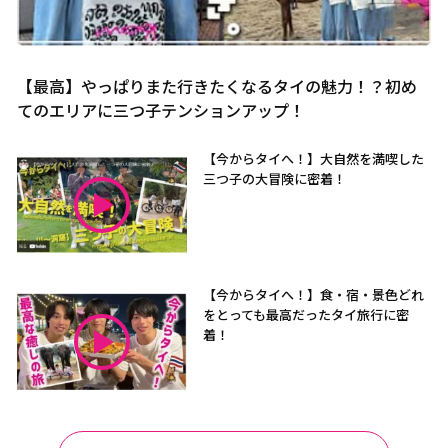
【最高】やっぱりまた行きたくなるタイの魅力！？初め
てのエリアに三つ子テンションアップ！
【今からタイへ！】大自然を満喫した
三つ子の大冒険に密着！
【今からタイへ！】食・宿・景色どれ
をとっても最高だったタイ旅行に密
着！