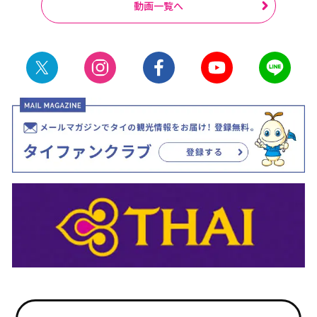
動画一覧へ