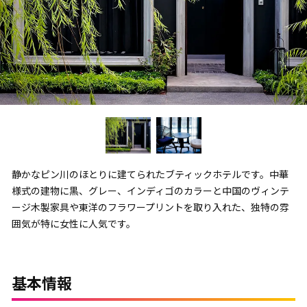
静かなピン川のほとりに建てられたブティックホテルです。中華
様式の建物に黒、グレー、インディゴのカラーと中国のヴィンテ
ージ木製家具や東洋のフラワープリントを取り入れた、独特の雰
囲気が特に女性に人気です。
基本情報