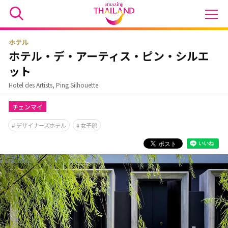
ホテル
ホテル・デ・アーティス・ピン・シルエ
ット
Hotel des Artists, Ping Silhouette
チェンマイ
デザイナーズホテル
女子旅