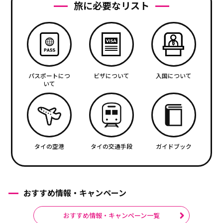
旅に必要なリスト
パスポートにつ
ビザについて
入国について
いて
タイの空港
タイの交通手段
ガイドブック
おすすめ情報・キャンペーン
おすすめ情報・キャンペーン一覧