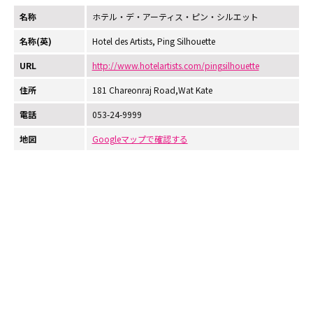
名称
ホテル・デ・アーティス・ピン・シルエット
名称(英)
Hotel des Artists, Ping Silhouette
URL
http://www.hotelartists.com/pingsilhouette
住所
181 Chareonraj Road,Wat Kate
電話
053-24-9999
地図
Googleマップで確認する