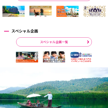
スペシャル企画
スペシャル企画一覧