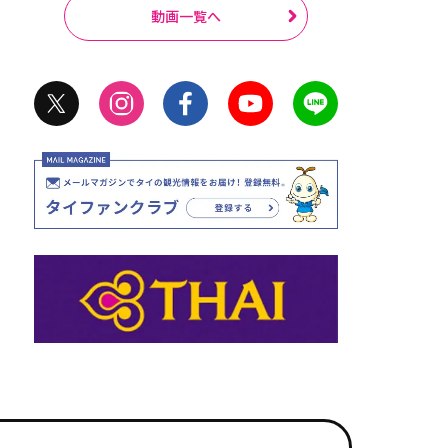
動画一覧へ