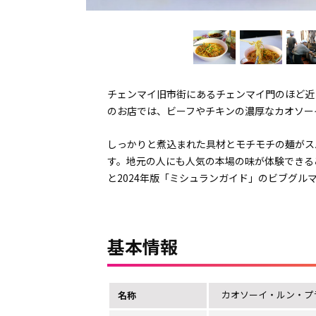
チェンマイ旧市街にあるチェンマイ門のほど近
のお店では、ビーフやチキンの濃厚なカオソー
しっかりと煮込まれた具材とモチモチの麺がス
す。地元の人にも人気の本場の味が体験できる
と2024年版「ミシュランガイド」のビブグ
基本情報
カオソーイ・ルン・プ
名称