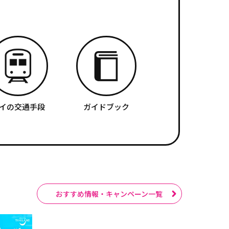
イの交通手段
ガイドブック
おすすめ情報・キャンペーン一覧