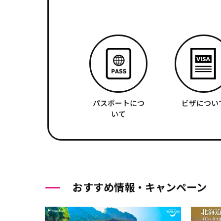
パスポートにつ
ビザについ
いて
おすすめ情報・キャンペーン