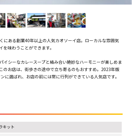
くにある創業40年以上の人気カオソーイ店。ローカルな雰囲気
イを味わうことができます。
パイシーなカレースープと絡み合い絶妙なハーモニーが楽しめま
このお店は、街歩きの途中で立ち寄るのもおすすめ。2023年版
ルマンに選ばれ、お店の前には常に行列ができている人気店です。
ラキット