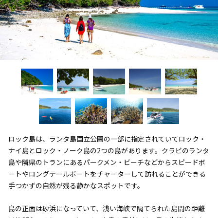
ロック島は、ランタ島国立公園の一部に指定されていてロック・
ナイ島とロック・ノーク島の2つの島があります。クラビのランタ
島や隣県のトランにあるパークメン・ビーチなどからスピードボ
ートやロングテールボートをチャーターして訪れることができる
手つかずの自然が残る静かなスポットです。
島の正面は砂浜になっていて、浅い海峡で隔てられた島間の距離