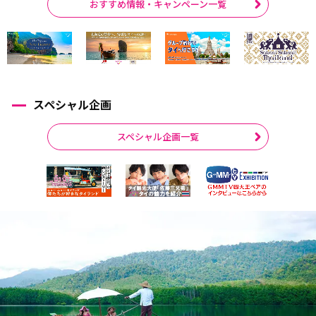
おすすめ情報・キャンペーン一覧
スペシャル企画
スペシャル企画一覧