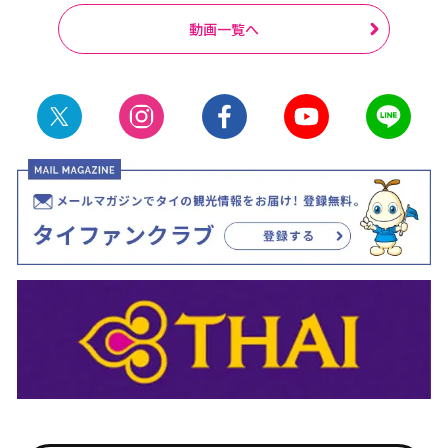
動画一覧へ