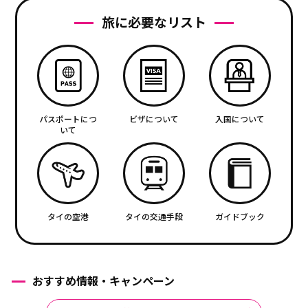
旅に必要なリスト
パスポートにつ
ビザについて
入国について
いて
タイの空港
タイの交通手段
ガイドブック
おすすめ情報・キャンペーン