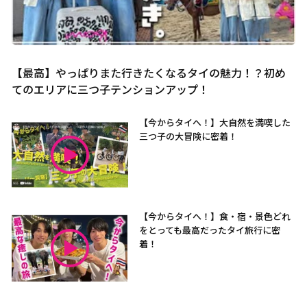
【最高】やっぱりまた行きたくなるタイの魅力！？初め
てのエリアに三つ子テンションアップ！
【今からタイへ！】大自然を満喫した
三つ子の大冒険に密着！
【今からタイへ！】食・宿・景色どれ
をとっても最高だったタイ旅行に密
着！