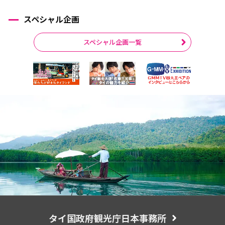
スペシャル企画
スペシャル企画一覧
タイ国政府観光庁日本事務所