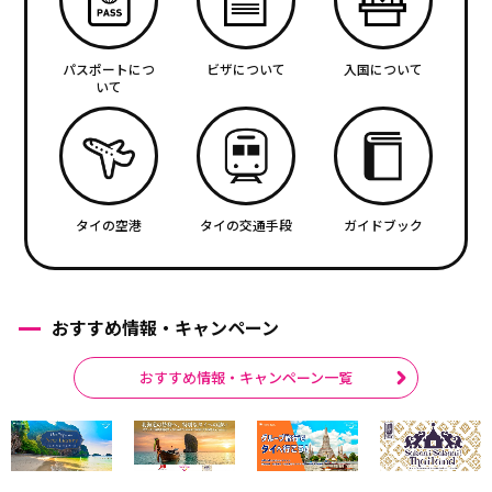
パスポートにつ
ビザについて
入国について
いて
タイの空港
タイの交通手段
ガイドブック
おすすめ情報・キャンペーン
おすすめ情報・キャンペーン一覧