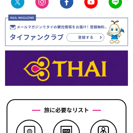
旅に必要なリスト