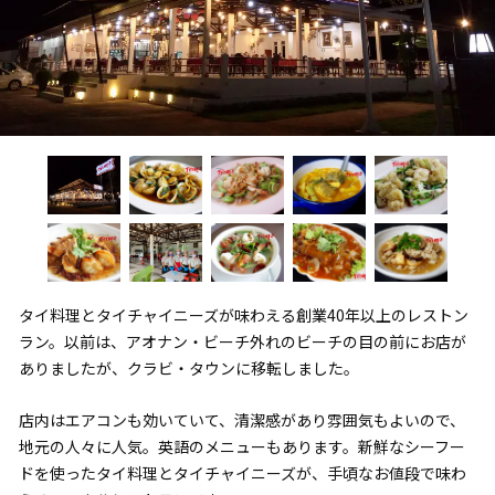
タイ料理とタイチャイニーズが味わえる創業40年以上のレストン
ラン。以前は、アオナン・ビーチ外れのビーチの目の前にお店が
ありましたが、クラビ・タウンに移転しました。
店内はエアコンも効いていて、清潔感があり雰囲気もよいので、
地元の人々に人気。英語のメニューもあります。新鮮なシーフー
ドを使ったタイ料理とタイチャイニーズが、手頃なお値段で味わ