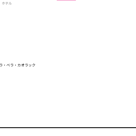
ホテル
ラ・ベラ・カオラック