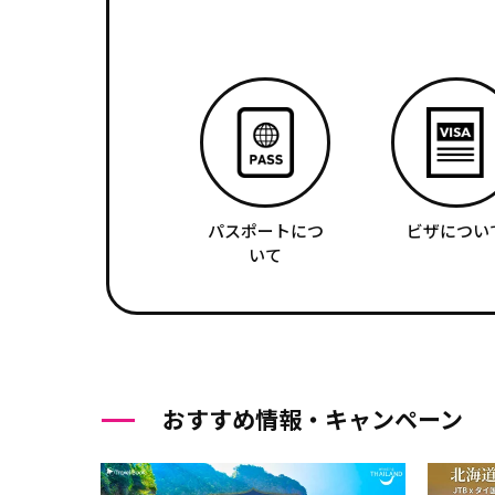
パスポートにつ
ビザについ
いて
おすすめ情報・キャンペーン