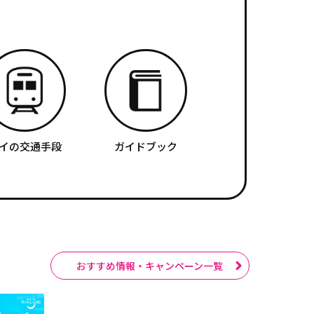
イの交通手段
ガイドブック
おすすめ情報・キャンペーン一覧