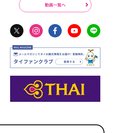
動画一覧へ