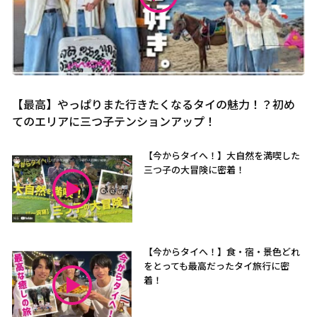
【最高】やっぱりまた行きたくなるタイの魅力！？初め
てのエリアに三つ子テンションアップ！
【今からタイへ！】大自然を満喫した
三つ子の大冒険に密着！
【今からタイへ！】食・宿・景色どれ
をとっても最高だったタイ旅行に密
着！