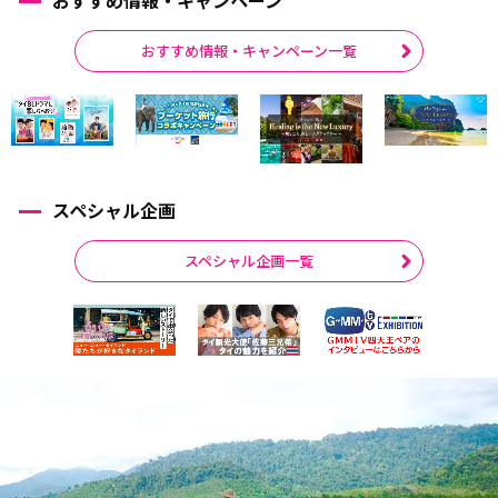
おすすめ情報・キャンペーン
おすすめ情報・キャンペーン一覧
スペシャル企画
スペシャル企画一覧