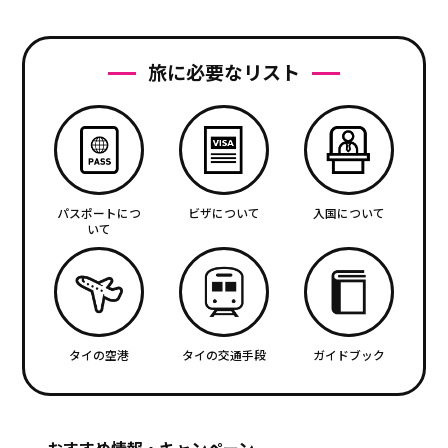
旅に必要なリスト
パスポートにつ
ビザについて
入国について
いて
タイの空港
タイの交通手段
ガイドブック