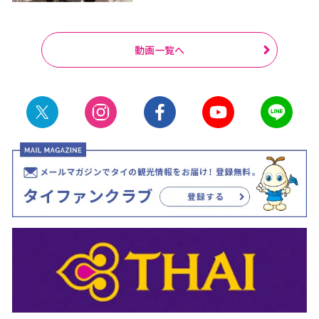
動画一覧へ