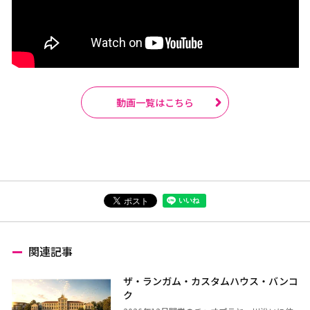
動画一覧はこちら
関連記事
ザ・ランガム・カスタムハウス・バンコ
ク