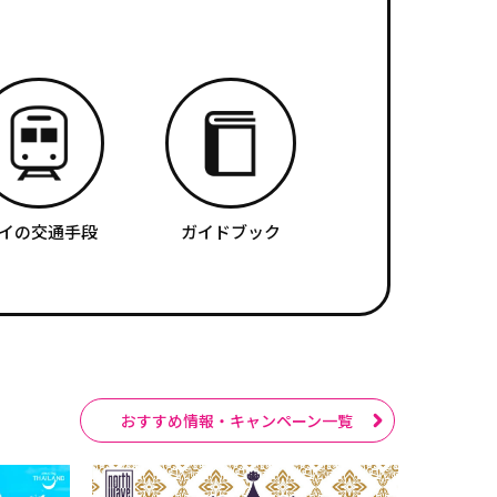
イの交通手段
ガイドブック
おすすめ情報・キャンペーン一覧