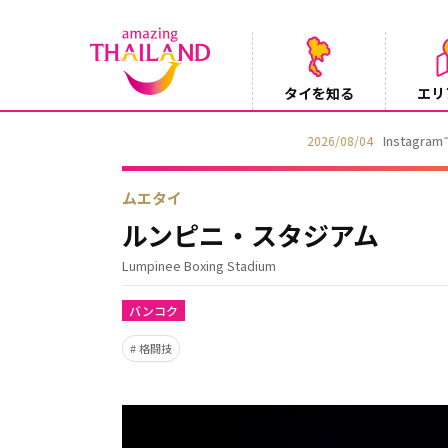
タイを知る
エリ
Instagramでタイパンツを当てようキャ
2026/08/04
ムエタイ
ルンピニ・スタジアム
Lumpinee Boxing Stadium
バンコク
格闘技