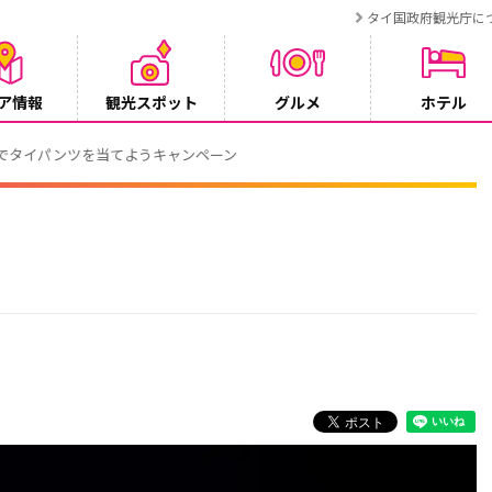
タイ国政府観光庁に
ア情報
観光スポット
グルメ
ホテル
ンペーン