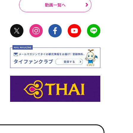
動画一覧へ