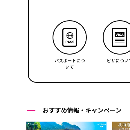
パスポートにつ
ビザについ
いて
おすすめ情報・キャンペーン