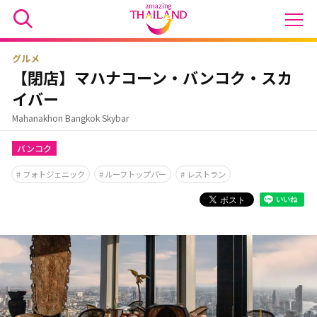
グルメ
【閉店】マハナコーン・バンコク・スカ
イバー
Mahanakhon Bangkok Skybar
バンコク
フォトジェニック
ルーフトップバー
レストラン