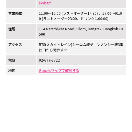
skybar/
営業時間
11:00～15:00 (ラストオーダー14:30) 、17:00～01:0
0 (ラストオーダー23:00、ドリンクは00:00)
住所
114 Narathiwas Road, Silom, Bangrak, Bangkok 10
500
アクセス
BTS(スカイトレイン)シーロム線チョンノンシー駅3番
出口から徒歩すぐ
電話
02-677-8722
地図
Googleマップで確認する