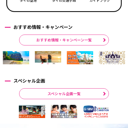
タイの空港
タイの交通手段
ガイドブック
おすすめ情報・キャンペーン
おすすめ情報・キャンペーン一覧
スペシャル企画
スペシャル企画一覧