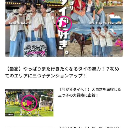
【最高】やっぱりまた行きたくなるタイの魅力！？初め
てのエリアに三つ子テンションアップ！
【今からタイへ！】大自然を満喫した
三つ子の大冒険に密着！