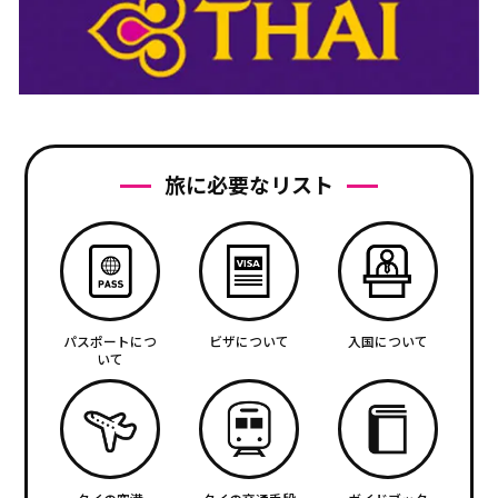
旅に必要なリスト
パスポートにつ
ビザについて
入国について
いて