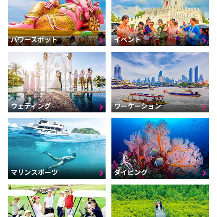
パワースポット
イベント
ウェディング
ワーケーション
マリンスポーツ
ダイビング