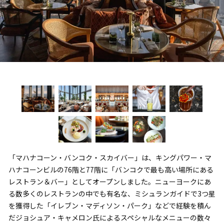
「マハナコーン・バンコク・スカイバー」は、キングパワー・マ
ハナコーンビルの76階と77階に「バンコクで最も高い場所にある
レストラン＆バー」としてオープンしました。ニューヨークにあ
る数多くのレストランの中でも有名な、ミシュランガイドで3つ星
を獲得した「イレブン・マディソン・パーク」などで経験を積ん
だジョシュア・キャメロン氏によるスペシャルなメニューの数々