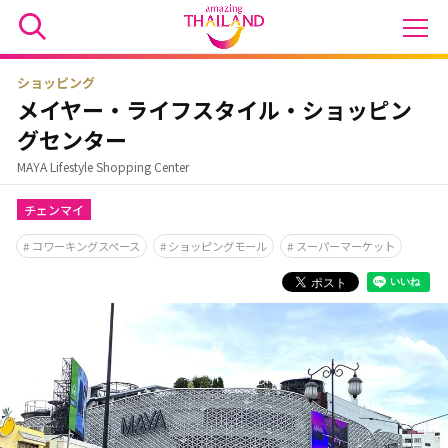
ショッピング
メイヤー・ライフスタイル・ショッピン
グセンター
MAYA Lifestyle Shopping Center
チェンマイ
コワーキングスペース
ショッピングモール
スーパーマーケット