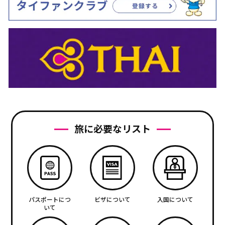
旅に必要なリスト
パスポートにつ
ビザについて
入国について
いて