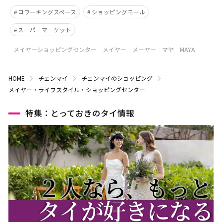
コワーキングスペース
ショッピングモール
スーパーマーケット
メイヤーショッピングセンター メイヤー メーヤー マヤ MAYA
HOME
チェンマイ
チェンマイのショッピング
メイヤー・ライフスタイル・ショッピングセンター
特集：とっておきのタイ情報