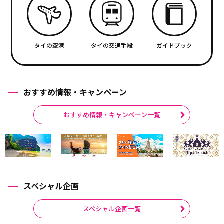
タイの空港
タイの交通手段
ガイドブック
おすすめ情報・キャンペーン
おすすめ情報・キャンペーン一覧
スペシャル企画
スペシャル企画一覧