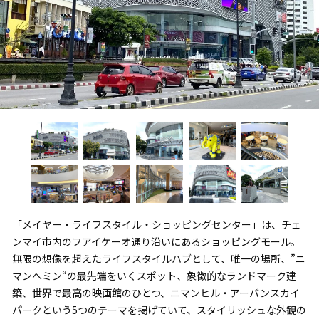
「メイヤー・ライフスタイル・ショッピングセンター」は、チェ
ンマイ市内のフアイケーオ通り沿いにあるショッピングモール。
無限の想像を超えたライフスタイルハブとして、唯一の場所、”ニ
マンへミン“の最先端をいくスポット、象徴的なランドマーク建
築、世界で最高の映画館のひとつ、ニマンヒル・アーバンスカイ
パークという5つのテーマを掲げていて、スタイリッシュな外観の