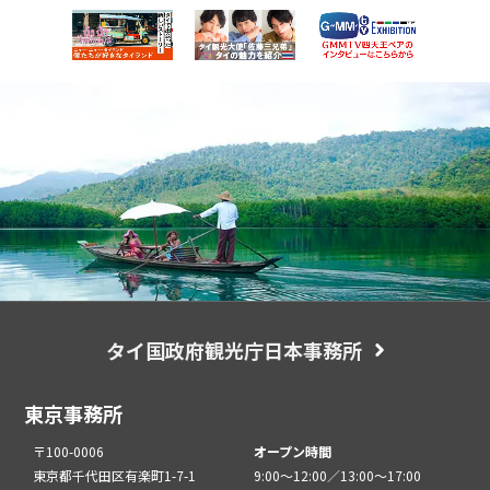
タイ国政府観光庁日本事務所
東京事務所
〒100-0006
オープン時間
東京都千代田区有楽町1-7-1
9:00～12:00／13:00～17:00