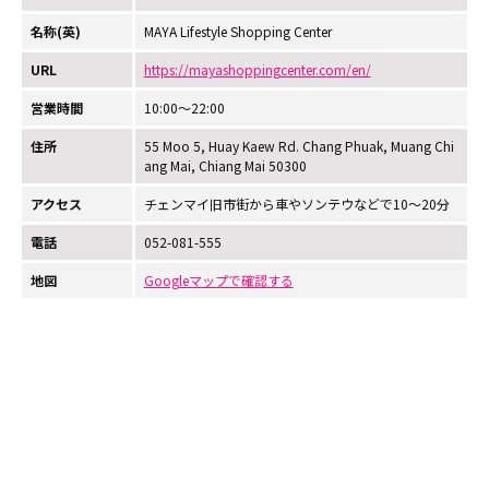
名称(英)
MAYA Lifestyle Shopping Center
URL
https://mayashoppingcenter.com/en/
営業時間
10:00～22:00
住所
55 Moo 5, Huay Kaew Rd. Chang Phuak, Muang Chi
ang Mai, Chiang Mai 50300
アクセス
チェンマイ旧市街から車やソンテウなどで10～20分
電話
052-081-555
地図
Googleマップで確認する