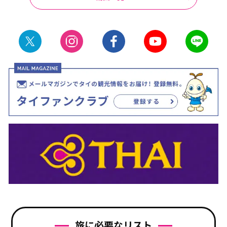
旅に必要なリスト