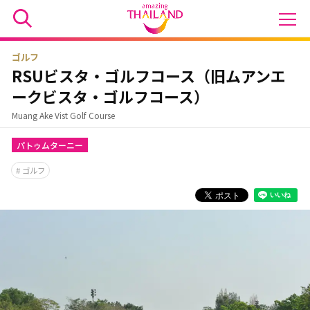
ゴルフ
RSUビスタ・ゴルフコース（旧ムアンエ
ークビスタ・ゴルフコース）
Muang Ake Vist Golf Course
パトゥムターニー
ゴルフ