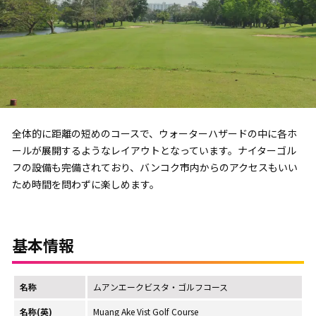
全体的に距離の短めのコースで、ウォーターハザードの中に各ホ
ールが展開するようなレイアウトとなっています。ナイターゴル
フの設備も完備されており、バンコク市内からのアクセスもいい
ため時間を問わずに楽しめます。
基本情報
名称
ムアンエークビスタ・ゴルフコース
名称(英)
Muang Ake Vist Golf Course