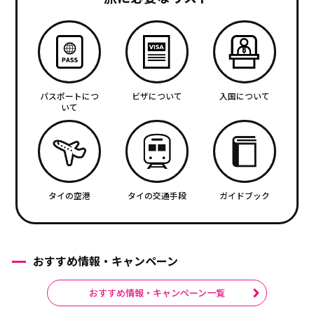
パスポートにつ
ビザについて
入国について
いて
タイの空港
タイの交通手段
ガイドブック
おすすめ情報・キャンペーン
おすすめ情報・キャンペーン一覧