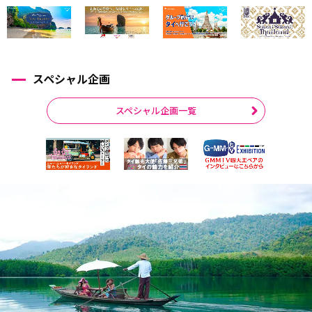
スペシャル企画
スペシャル企画一覧