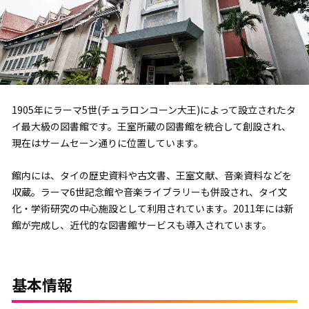
1905年にラーマ5世(チュラロンコーン大王)によって設立されたタ
イ最大級の図書館です。王室所蔵の図書館を統合して創設され、
現在はサームセーン通りに位置しています。
館内には、タイの歴史資料や古文書、王室文献、音楽資料などを
収蔵。ラーマ6世記念館や音楽ライブラリーも併設され、タイ文
化・学術研究の中心施設として利用されています。2011年には新
館が完成し、近代的な図書館サービスも導入されています。
基本情報