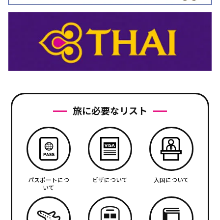
旅に必要なリスト
パスポートにつ
ビザについて
入国について
いて