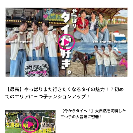
【最高】やっぱりまた行きたくなるタイの魅力！？初め
てのエリアに三つ子テンションアップ！
【今からタイへ！】大自然を満喫した
三つ子の大冒険に密着！