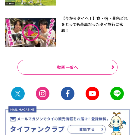
【今からタイへ！】食・宿・景色どれ
をとっても最高だったタイ旅行に密
着！
動画一覧へ