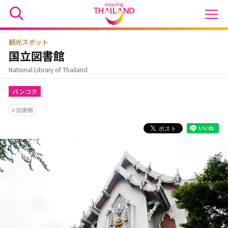
観光スポット
国立図書館
National Library of Thailand
バンコク
図書館