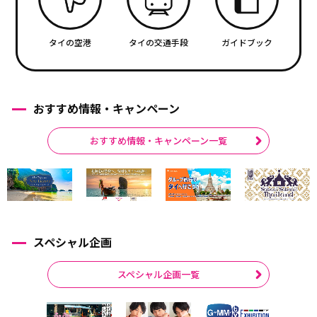
タイの空港
タイの交通手段
ガイドブック
おすすめ情報・キャンペーン
おすすめ情報・キャンペーン一覧
スペシャル企画
スペシャル企画一覧