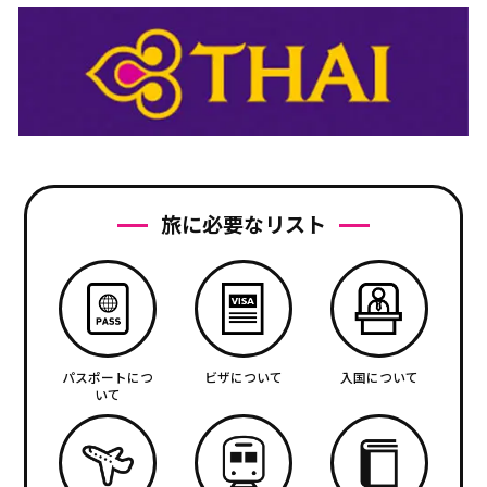
旅に必要なリスト
パスポートにつ
ビザについて
入国について
いて