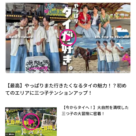
【最高】やっぱりまた行きたくなるタイの魅力！？初め
てのエリアに三つ子テンションアップ！
【今からタイへ！】大自然を満喫した
三つ子の大冒険に密着！