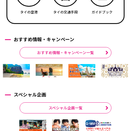
タイの空港
タイの交通手段
ガイドブック
おすすめ情報・キャンペーン
おすすめ情報・キャンペーン一覧
スペシャル企画
スペシャル企画一覧