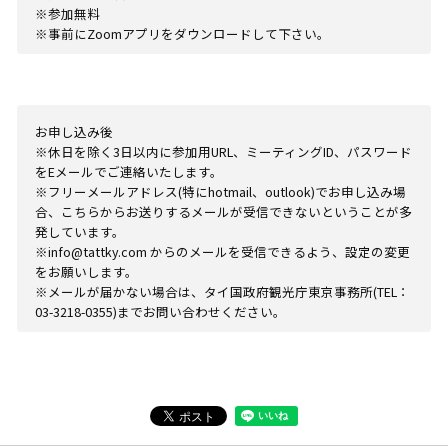
※参加無料
※事前にZoomアプリをダウンロードして下さい。
お申し込み後
※休日を除く3日以内に参加用URL、ミーティングID、パスワード
をEメールでご連絡いたします。
※フリーメールアドレス(特にhotmail、outlook)でお申し込み場
合、こちらからお送りするメールが受信できないということが多
発しています。
※info@tattky.com からのメールを受信できるよう、設定の変更
をお願いします。
※メールが届かない場合は、タイ国政府観光庁東京事務所(TEL：
03-3218-0355)までお問い合わせください。