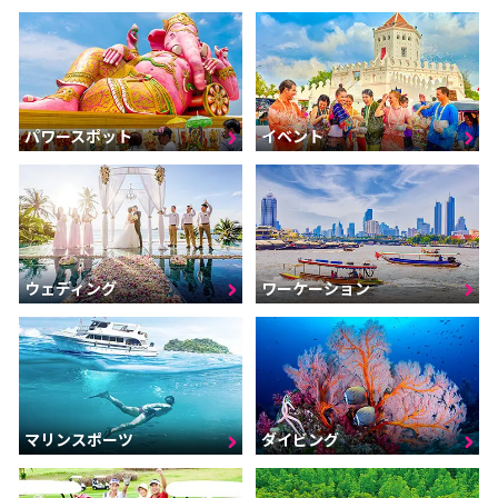
パワースポット
イベント
ウェディング
ワーケーション
マリンスポーツ
ダイビング