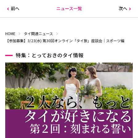
前へ
ニュース一覧
次へ
HOME
タイ関連ニュース
【参加募集】3/23(水) 第30回オンライン「タイ旅」座談会｜スポーツ編
特集：とっておきのタイ情報