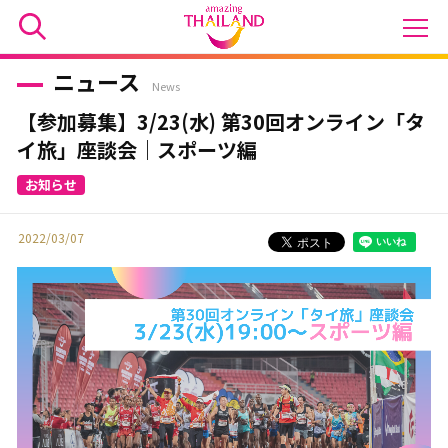
ニュース
News
【参加募集】3/23(水) 第30回オンライン「タ
イ旅」座談会｜スポーツ編
2022/03/07