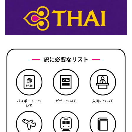
旅に必要なリスト
パスポートにつ
ビザについて
入国について
いて