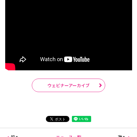
ウェビナーアーカイブ