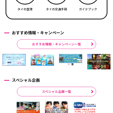
タイの空港
タイの交通手段
ガイドブック
おすすめ情報・キャンペーン
おすすめ情報・キャンペーン一覧
スペシャル企画
スペシャル企画一覧