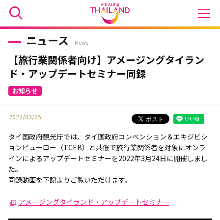
ニュース
News
【旅行業関係者向け】アメージングタイラン
ド・アップデートセミナー同録
2022/03/25
タイ国政府観光庁では、タイ国政府コンベンション＆エキジビシ
ョンビューロー（TCEB）と共催で旅行業関係者を対象にオンラ
インによるアップデートセミナーを2022年3月24日に開催しまし
た。
同録動画を下記よりご覧いただけます。
アメージングタイランド・アップデートセミナー