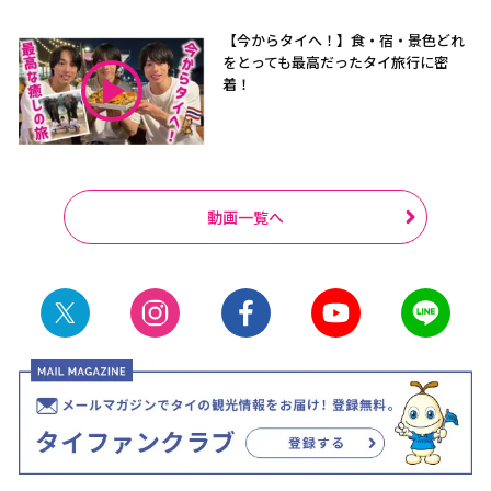
【今からタイへ！】食・宿・景色どれ
をとっても最高だったタイ旅行に密
着！
動画一覧へ