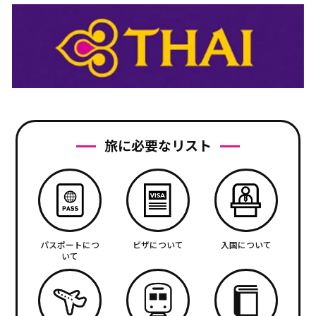
旅に必要なリスト
パスポートにつ
ビザについて
入国について
いて