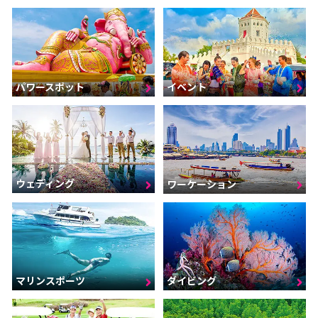
パワースポット
イベント
ウェディング
ワーケーション
マリンスポーツ
ダイビング