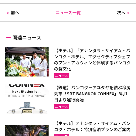
前へ
ニュース一覧
次へ
関連ニュース
【ホテル】「アナンタラ・サイアム・バ
ンコク・ホテル」エグゼクティブシェフ
のプン・アカウィンと体験するバンコク
の食文化
ニュース
【鉄道】バンコクーアユタヤを結ぶ冷房
列車「SRT BANGKOK CONNEX」8月1
日より運行開始
ニュース
【ホテル】アナンタラ・サイアム・バン
コク・ホテル：特別宿泊プランのご案内