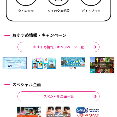
タイの空港
タイの交通手段
ガイドブック
おすすめ情報・キャンペーン
おすすめ情報・キャンペーン一覧
スペシャル企画
スペシャル企画一覧