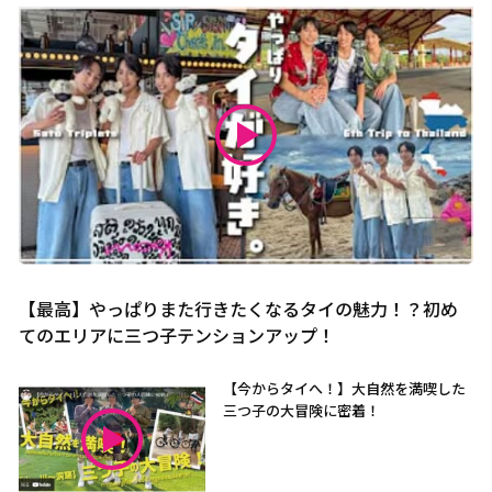
【最高】やっぱりまた行きたくなるタイの魅力！？初め
てのエリアに三つ子テンションアップ！
【今からタイへ！】大自然を満喫した
三つ子の大冒険に密着！