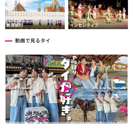
インセンティブ
教育旅行
動画で見るタイ