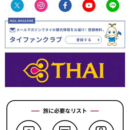
旅に必要なリスト