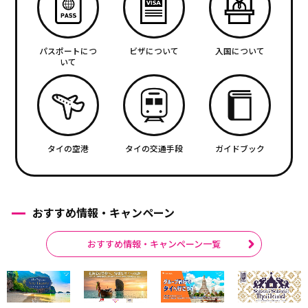
パスポートにつ
ビザについて
入国について
いて
タイの空港
タイの交通手段
ガイドブック
おすすめ情報・キャンペーン
おすすめ情報・キャンペーン一覧