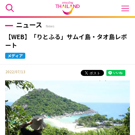
ニュース
News
【WEB】「りとふる」サムイ島・タオ島レポ
ート
2022/07/13