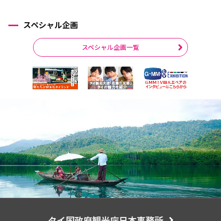
スペシャル企画
スペシャル企画一覧
タイ国政府観光庁日本事務所