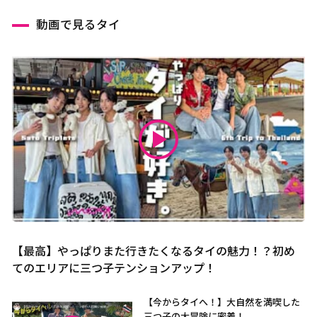
動画で見るタイ
【最高】やっぱりまた行きたくなるタイの魅力！？初め
てのエリアに三つ子テンションアップ！
【今からタイへ！】大自然を満喫した
三つ子の大冒険に密着！