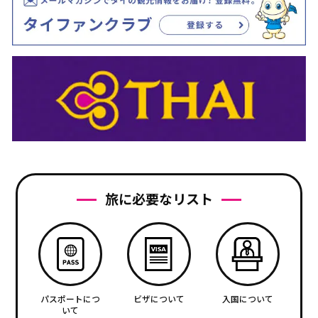
旅に必要なリスト
パスポートにつ
ビザについて
入国について
いて