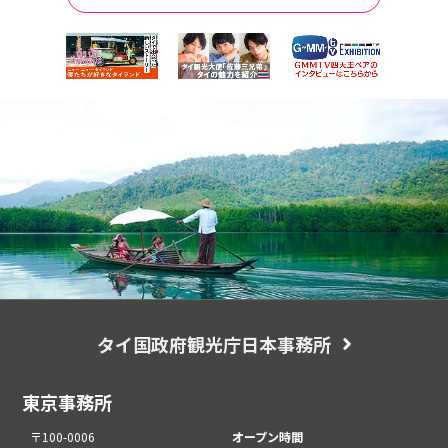
タイ国政府観光庁日本事務所
東京事務所
〒100-0006
オープン時間