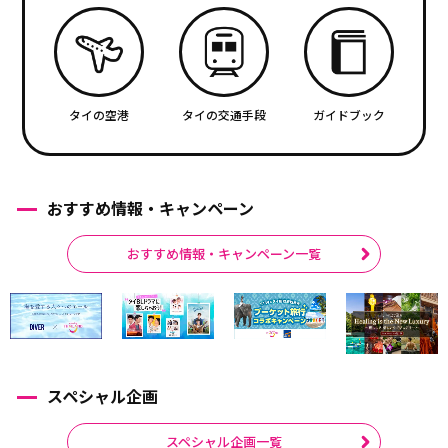
タイの空港
タイの交通手段
ガイドブック
おすすめ情報・キャンペーン
おすすめ情報・キャンペーン一覧
スペシャル企画
スペシャル企画一覧