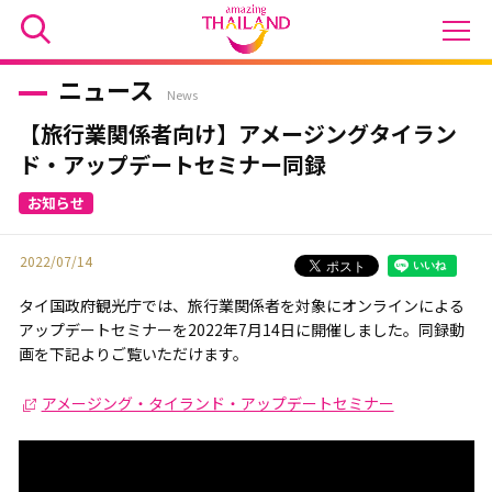
ニュース
News
【旅行業関係者向け】アメージングタイラン
ド・アップデートセミナー同録
2022/07/14
タイ国政府観光庁では、旅行業関係者を対象にオンラインによる
アップデートセミナーを2022年7月14日に開催しました。同録動
画を下記よりご覧いただけます。
アメージング・タイランド・アップデートセミナー