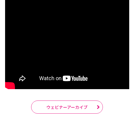
ウェビナーアーカイブ