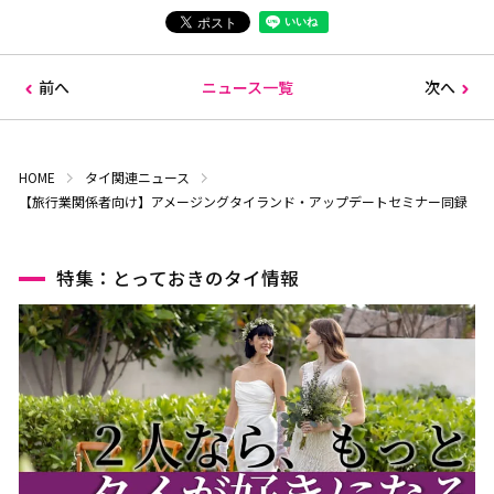
前へ
ニュース一覧
次へ
HOME
タイ関連ニュース
【旅行業関係者向け】アメージングタイランド・アップデートセミナー同録
特集：とっておきのタイ情報