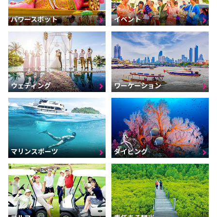
パワースポット
イベント
ウェディング
ワーケーション
マリンスポーツ
ダイビング