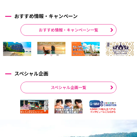
おすすめ情報・キャンペーン
おすすめ情報・キャンペーン一覧
スペシャル企画
スペシャル企画一覧