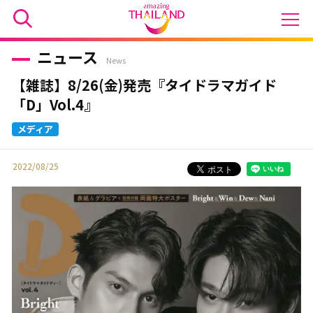
ニュース
News
【雑誌】8/26(金)発売『タイドラマガイド
「D」Vol.4』
2022/08/25