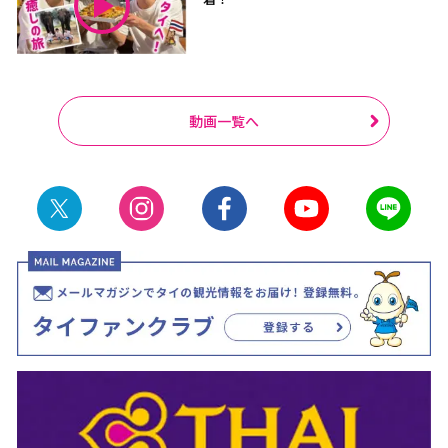
動画一覧へ