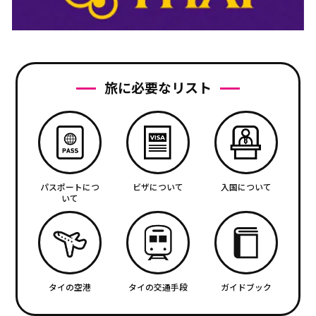
旅に必要なリスト
パスポートにつ
ビザについて
入国について
いて
タイの空港
タイの交通手段
ガイドブック