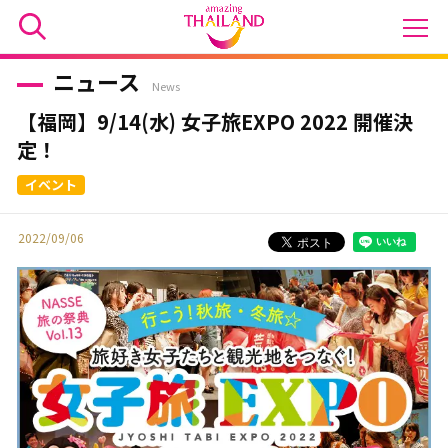
ニュース
News
【福岡】9/14(水) 女子旅EXPO 2022 開催決
定！
2022/09/06