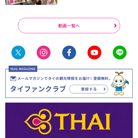
動画一覧へ