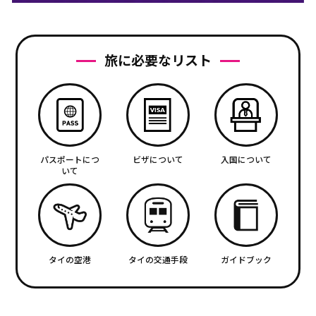
旅に必要なリスト
パスポートにつ
ビザについて
入国について
いて
タイの空港
タイの交通手段
ガイドブック