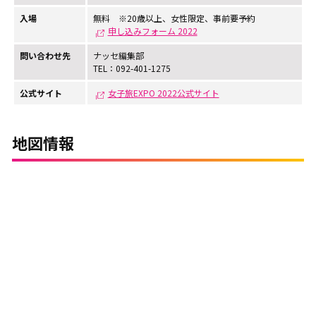
入場
無料 ※20歳以上、女性限定、事前要予約
申し込みフォーム 2022
問い合わせ先
ナッセ編集部
TEL：092-401-1275
公式サイト
女子旅EXPO 2022公式サイト
地図情報