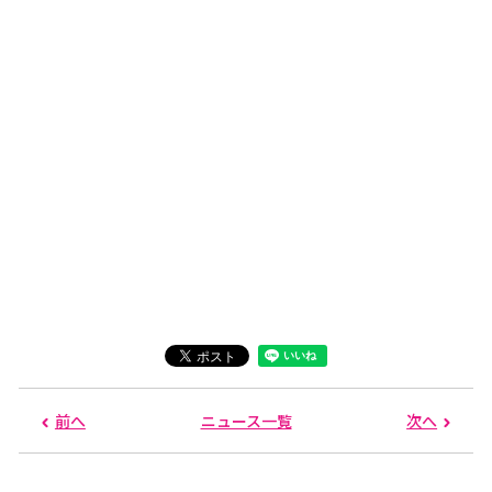
前へ
ニュース一覧
次へ