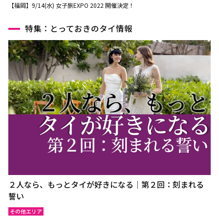
【福岡】9/14(水) 女子旅EXPO 2022 開催決定！
特集：とっておきのタイ情報
２人なら、もっとタイが好きになる｜第２回：刻まれる
誓い
その他エリア