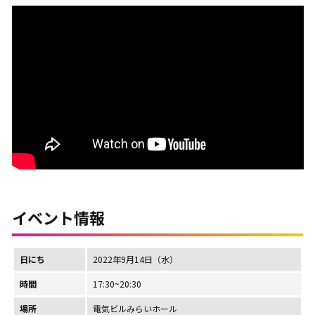
イベント情報
日にち
2022年9月14日（水）
時間
17:30~20:30
場所
電気ビルみらいホール