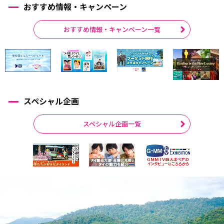
おすすめ情報・キャンペーン
おすすめ情報・キャンペーン一覧
スペシャル企画
スペシャル企画一覧