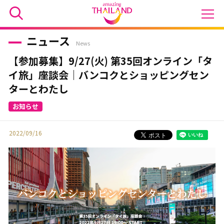
ニュース
News
【参加募集】9/27(火) 第35回オンライン「タ
イ旅」座談会｜バンコクとショッピングセン
ターとわたし
2022/09/16