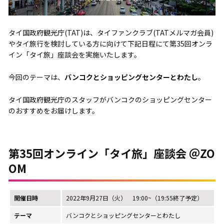
タイ国政府観光庁(TAT)は、タイファンクラブ(TATメルマガ会員)
やタイ旅行を検討している方に向けて下記日程にて第35回オンラ
イン「タイ旅」座談会を実施いたします。
今回のテーマは、
バンコクとショッピングセンターとわたし
。
タイ国政府観光庁のスタッフがバンコクのショッピングセンター
のおすすめをお届けします。
第35回オンライン「タイ旅」座談会 ＠ZO
OM
開催日時
2022年9月27日（火） 19:00~（19:55終了予定）
テーマ
バンコクとショッピングセンターとわたし