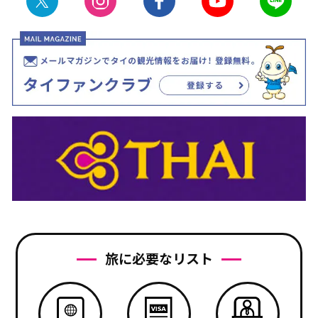
旅に必要なリスト