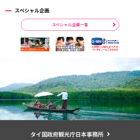
スペシャル企画
スペシャル企画一覧
タイ国政府観光庁日本事務所