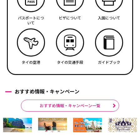
パスポートにつ
ビザについて
入国について
いて
タイの空港
タイの交通手段
ガイドブック
おすすめ情報・キャンペーン
おすすめ情報・キャンペーン一覧