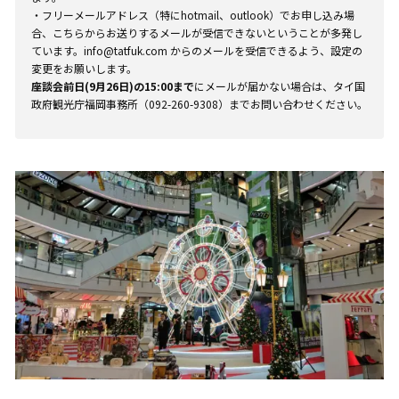
・フリーメールアドレス（特にhotmail、outlook）でお申し込み場
合、こちらからお送りするメールが受信できないということが多発し
ています。info@tatfuk.com からのメールを受信できるよう、設定の
変更をお願いします。
座談会前日(9月26日)の15:00まで
にメールが届かない場合は、タイ国
政府観光庁福岡事務所（092-260-9308）までお問い合わせください。