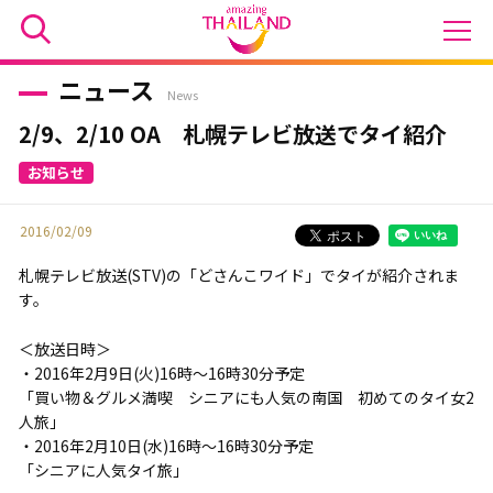
ニュース
News
2/9、2/10 OA 札幌テレビ放送でタイ紹介
2016/02/09
札幌テレビ放送(STV)の「どさんこワイド」でタイが紹介されま
す。
＜放送日時＞
・2016年2月9日(火)16時～16時30分予定
「買い物＆グルメ満喫 シニアにも人気の南国 初めてのタイ女2
人旅」
・2016年2月10日(水)16時～16時30分予定
「シニアに人気タイ旅」