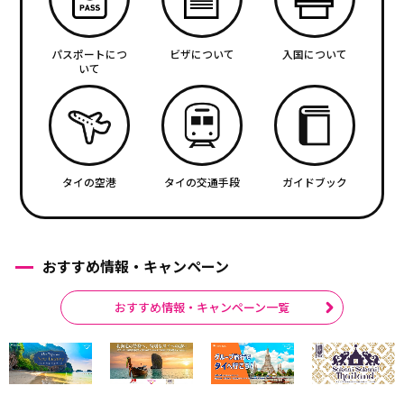
パスポートにつ
ビザについて
入国について
いて
タイの空港
タイの交通手段
ガイドブック
おすすめ情報・キャンペーン
おすすめ情報・キャンペーン一覧