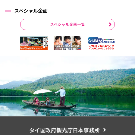
スペシャル企画
スペシャル企画一覧
タイ国政府観光庁日本事務所