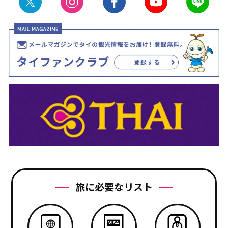
旅に必要なリスト