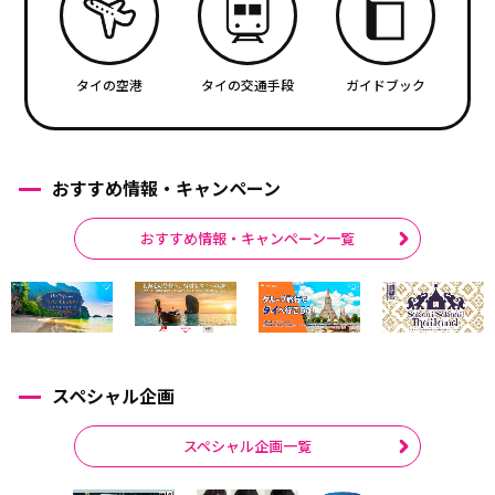
タイの空港
タイの交通手段
ガイドブック
おすすめ情報・キャンペーン
おすすめ情報・キャンペーン一覧
スペシャル企画
スペシャル企画一覧