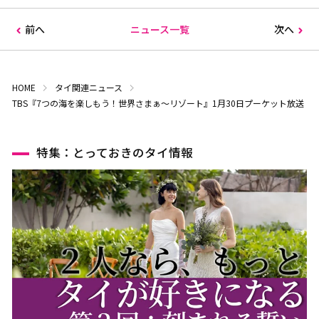
前へ
ニュース一覧
次へ
HOME
タイ関連ニュース
TBS『7つの海を楽しもう！世界さまぁ～リゾート』1月30日プーケット放送
特集：とっておきのタイ情報