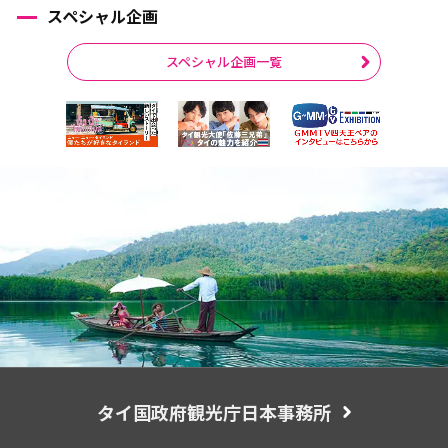
スペシャル企画
スペシャル企画一覧
タイ国政府観光庁日本事務所