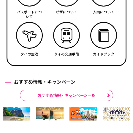
パスポートにつ
ビザについて
入国について
いて
タイの空港
タイの交通手段
ガイドブック
おすすめ情報・キャンペーン
おすすめ情報・キャンペーン一覧