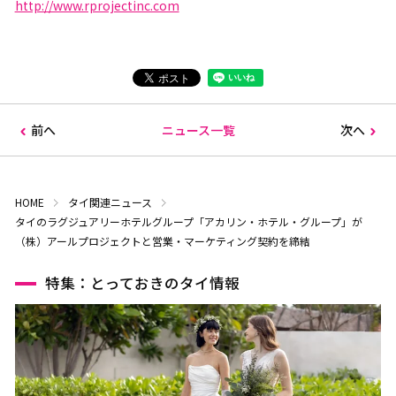
http://www.rprojectinc.com
前へ
ニュース一覧
次へ
HOME
タイ関連ニュース
タイのラグジュアリーホテルグループ「アカリン・ホテル・グループ」が
（株）アールプロジェクトと営業・マーケティング契約を締結
特集：とっておきのタイ情報