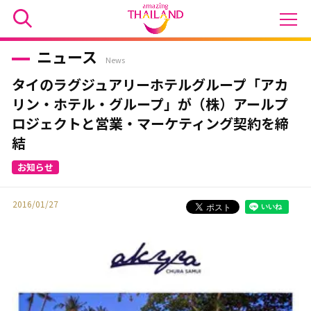
ニュース
News
タイのラグジュアリーホテルグループ「アカ
リン・ホテル・グループ」が（株）アールプ
ロジェクトと営業・マーケティング契約を締
結
2016/01/27