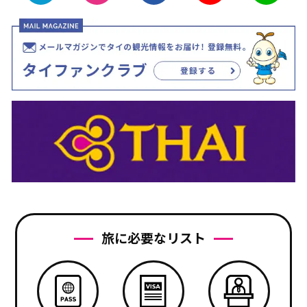
旅に必要なリスト