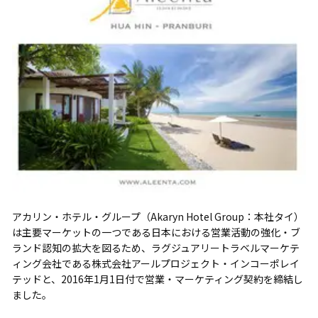
アカリン・ホテル・グループ（Akaryn Hotel Group：本社タイ）
は主要マーケットの一つである日本における営業活動の強化・ブ
ランド認知の拡大を図るため、ラグジュアリートラベルマーケテ
ィング会社である株式会社アールプロジェクト・インコーポレイ
テッドと、2016年1月1日付で営業・マーケティング契約を締結し
ました。