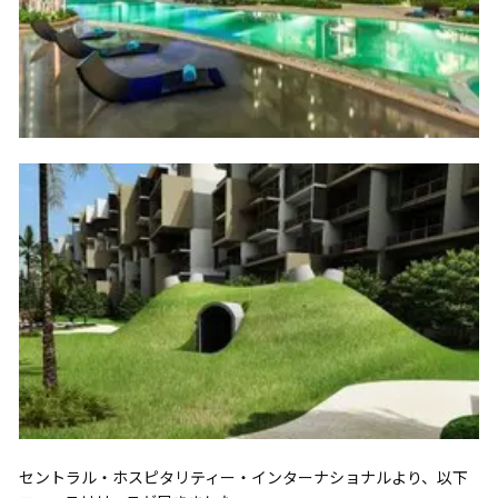
セントラル・ホスピタリティー・インターナショナルより、以下