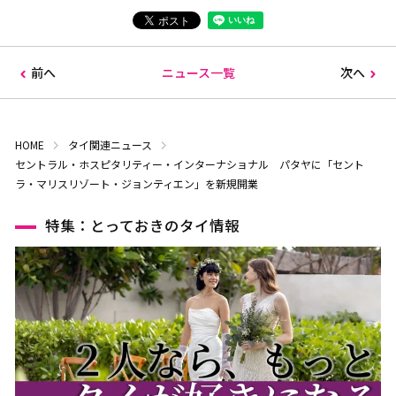
前へ
ニュース一覧
次へ
HOME
タイ関連ニュース
セントラル・ホスピタリティー・インターナショナル パタヤに「セント
ラ・マリスリゾート・ジョンティエン」を新規開業
特集：とっておきのタイ情報