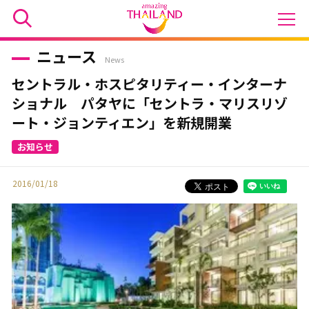
ニュース
News
セントラル・ホスピタリティー・インターナ
ショナル パタヤに「セントラ・マリスリゾ
ート・ジョンティエン」を新規開業
2016/01/18