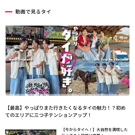
動画で見るタイ
【最高】やっぱりまた行きたくなるタイの魅力！？初め
てのエリアに三つ子テンションアップ！
【今からタイへ！】大自然を満喫した