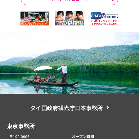
タイ国政府観光庁日本事務所
東京事務所
〒100-0006
オープン時間