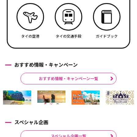
タイの空港
タイの交通手段
ガイドブック
おすすめ情報・キャンペーン
おすすめ情報・キャンペーン一覧
スペシャル企画
スペシャル企画一覧