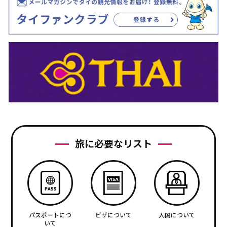
旅に必要なリスト
パスポートにつ
ビザについて
入国について
いて