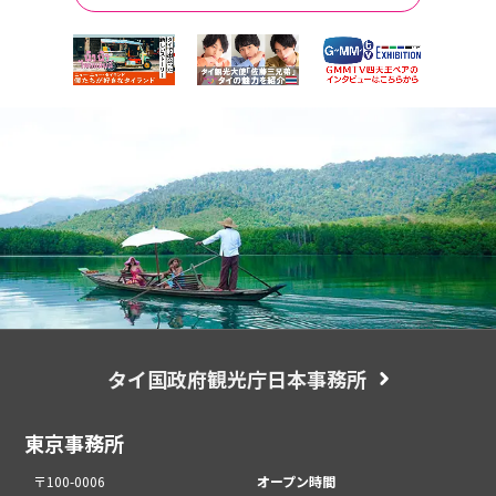
タイ国政府観光庁日本事務所
東京事務所
〒100-0006
オープン時間