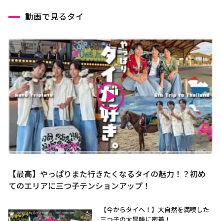
動画で見るタイ
【最高】やっぱりまた行きたくなるタイの魅力！？初め
てのエリアに三つ子テンションアップ！
【今からタイへ！】大自然を満喫した
三つ子の大冒険に密着！