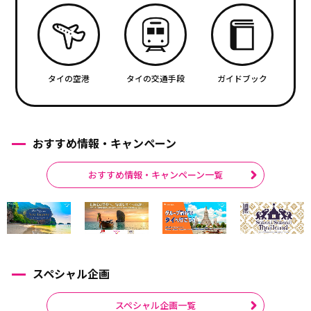
タイの空港
タイの交通手段
ガイドブック
おすすめ情報・キャンペーン
おすすめ情報・キャンペーン一覧
スペシャル企画
スペシャル企画一覧