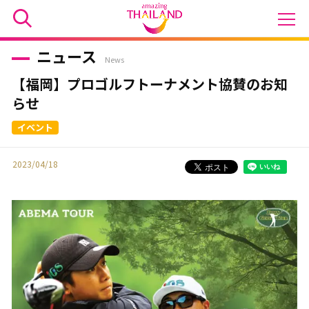
ニュース
News
【福岡】プロゴルフトーナメント協賛のお知
らせ
2023/04/18