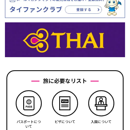
旅に必要なリスト
パスポートにつ
ビザについて
入国について
いて