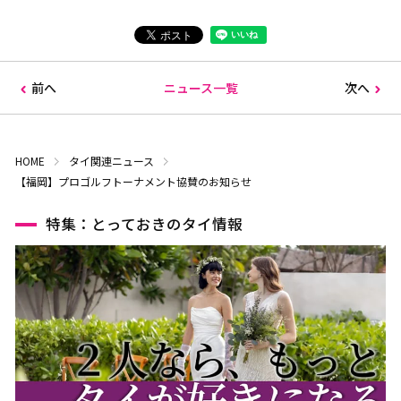
前へ
ニュース一覧
次へ
HOME
タイ関連ニュース
【福岡】プロゴルフトーナメント協賛のお知らせ
特集：とっておきのタイ情報