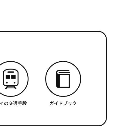
イの交通手段
ガイドブック