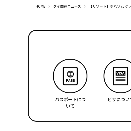
HOME
タイ関連ニュース
【リゾート】チバソム ゲ
パスポートにつ
ビザについ
いて