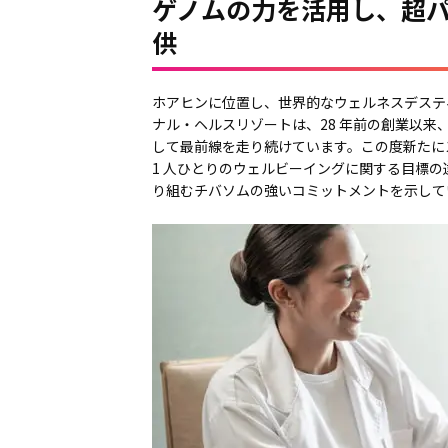
ゲノムの力を活用し、超
供
ホアヒンに位置し、世界的なウェルネスデステ
ナル・ヘルスリゾートは、28 年前の創業以来
して最前線を走り続けています。この度新たに
1 人ひとりのウェルビーイングに関する目標
り組むチバソムの強いコミットメントを示して