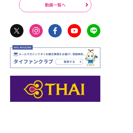
動画一覧へ