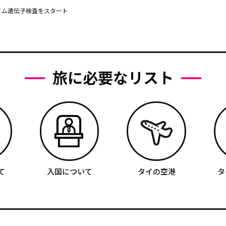
ノム遺伝子検査をスタート
旅に必要なリスト
て
入国について
タイの空港
タ