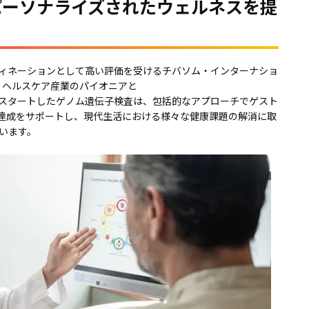
パーソナライズされたウェルネスを提
ィネーションとして高い評価を受けるチバソム・インターナショ
、ヘルスケア産業のパイオニアと
スタートしたゲノム遺伝子検査は、包括的なアプローチでゲスト
の達成をサポートし、現代生活における様々な健康課題の解消に取
います。