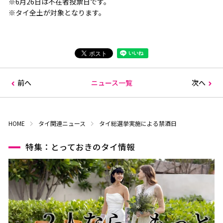
※6月26日は不在者投票日です。
※タイ全土が対象となります。
前へ
ニュース一覧
次へ
HOME
タイ関連ニュース
タイ総選挙実施による禁酒日
特集：とっておきのタイ情報