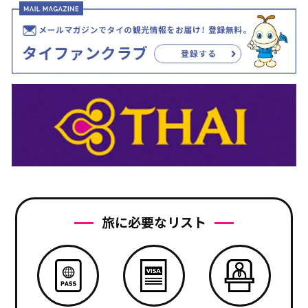
旅に必要なリスト