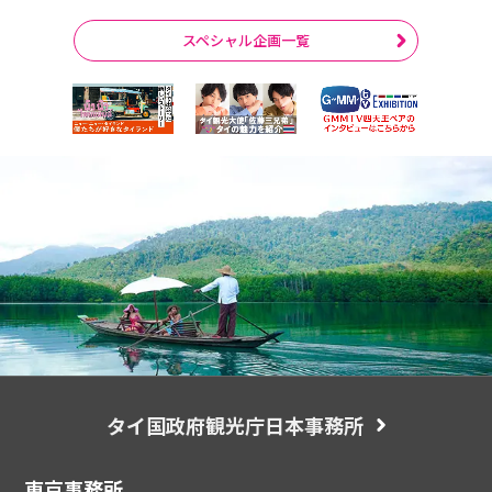
スペシャル企画一覧
タイ国政府観光庁日本事務所
東京事務所