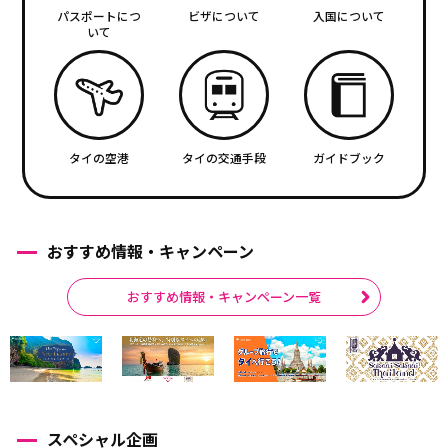
パスポートにつ
ビザについて
入国について
いて
タイの空港
タイの交通手段
ガイドブック
おすすめ情報・キャンペーン
おすすめ情報・キャンペーン一覧
スペシャル企画