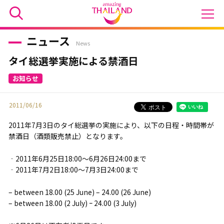
ニュース
News
タイ総選挙実施による禁酒日
2011/06/16
2011年7月3日のタイ総選挙の実施により、以下の日程・時間帯が
禁酒日（酒類販売禁止）となります。
‐2011年6月25日18:00～6月26日24:00まで
‐2011年7月2日18:00～7月3日24:00まで
– between 18.00 (25 June) – 24.00 (26 June)
– between 18.00 (2 July) ｰ 24.00 (3 July)