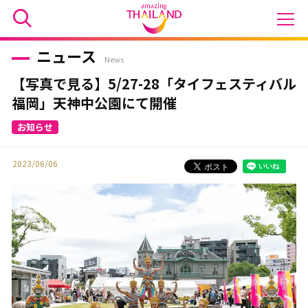
ニュース
News
【写真で見る】5/27-28「タイフェスティバル
福岡」天神中公園にて開催
2023/06/06