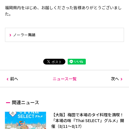
福岡県内をはじめ、お越しくださった皆様ありがとうございまし
た。
ノーラー舞踊
前へ
ニュース一覧
次へ
関連ニュース
【大阪】梅田で本場のタイ料理を満喫！
「本場の味『Thai SELECT』グルメ」開
催（8/11～8/17）