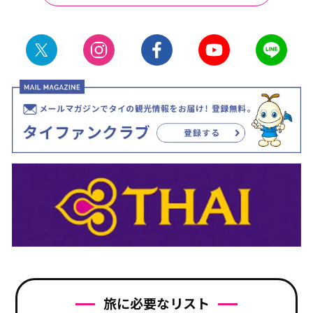
旅に必要なリスト