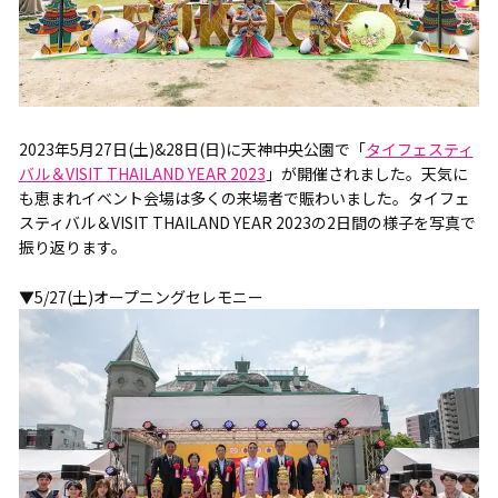
2023年5月27日(土)&28日(日)に天神中央公園で「
タイフェスティ
バル＆VISIT THAILAND YEAR 2023
」が開催されました。天気に
も恵まれイベント会場は多くの来場者で賑わいました。タイフェ
スティバル＆VISIT THAILAND YEAR 2023の2日間の様子を写真で
振り返ります。
▼5/27(土)オープニングセレモニー