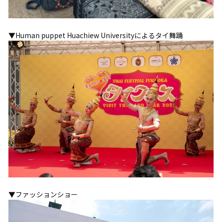
▼Human puppet Huachiew Universityによるタイ舞踊
▼ファッションショー