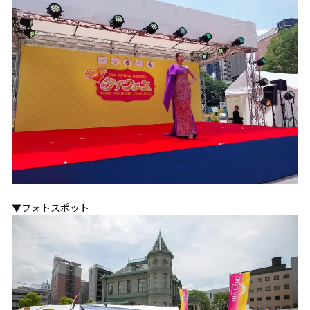
▼フォトスポット