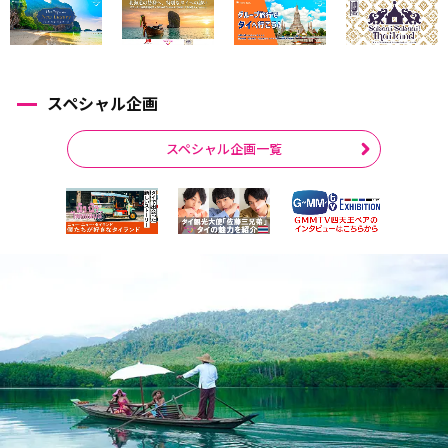
スペシャル企画
スペシャル企画一覧