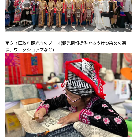
▼タイ国政府観光庁のブース(観光情報提供やろうけつ染めの実
演、ワークショップなど)