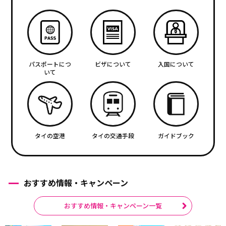
パスポートにつ
ビザについて
入国について
いて
タイの空港
タイの交通手段
ガイドブック
おすすめ情報・キャンペーン
おすすめ情報・キャンペーン一覧