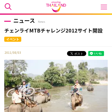
ニュース
News
チェンライMTBチャレンジ2012サイト開設
2011/08/03