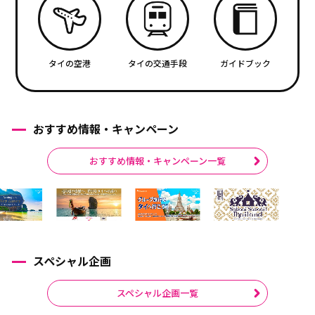
タイの空港
タイの交通手段
ガイドブック
おすすめ情報・キャンペーン
おすすめ情報・キャンペーン一覧
スペシャル企画
スペシャル企画一覧