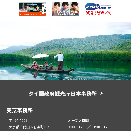
タイ国政府観光庁日本事務所
東京事務所
〒100-0006
オープン時間
東京都千代田区有楽町1-7-1
9:00～12:00／13:00～17:00