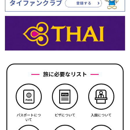
旅に必要なリスト
パスポートにつ
ビザについて
入国について
いて