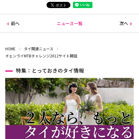
前へ
ニュース一覧
次へ
HOME
タイ関連ニュース
チェンライMTBチャレンジ2012サイト開設
特集：とっておきのタイ情報