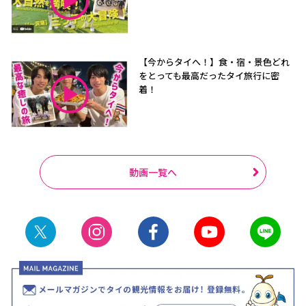
【今からタイへ！】食・宿・景色どれ
をとっても最高だったタイ旅行に密
着！
動画一覧へ