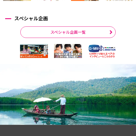
スペシャル企画
スペシャル企画一覧