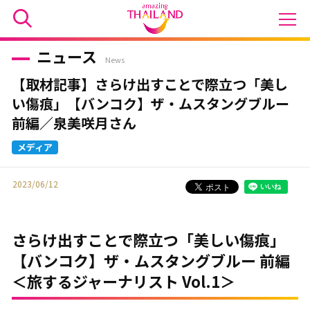
ニュース
News
【取材記事】さらけ出すことで際立つ「美し
い傷痕」【バンコク】ザ・ムスタングブルー
前編／泉美咲月さん
2023/06/12
さらけ出すことで際立つ「美しい傷痕」
【バンコク】ザ・ムスタングブルー 前編
＜旅するジャーナリスト Vol.1＞