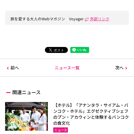
旅を愛する大人のWebマガジン Voyager
外部リンク
前へ
ニュース一覧
次へ
関連ニュース
【ホテル】「アナンタラ・サイアム・バ
ンコク・ホテル」エグゼクティブシェフ
のプン・アカウィンと体験するバンコク
の食文化
ニュース