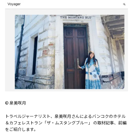
© 泉美咲月
トラベルジャーナリスト、泉美咲月さんによるバンコクのホテル
＆カフェレストラン「ザ・ムスタングブルー」 の取材記事、前編
をご紹介します。