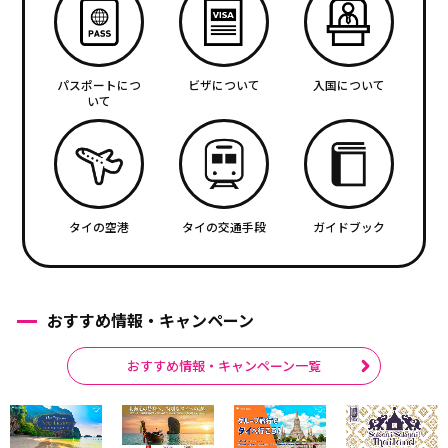
パスポートにつ
ビザについて
入国について
いて
タイの空港
タイの交通手段
ガイドブック
おすすめ情報・キャンペーン
おすすめ情報・キャンペーン一覧