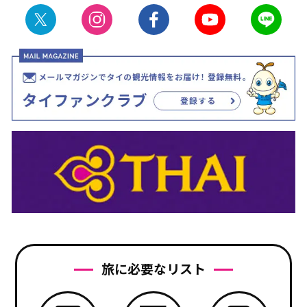
旅に必要なリスト