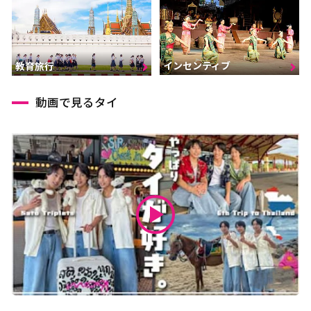
インセンティブ
教育旅行
動画で見るタイ