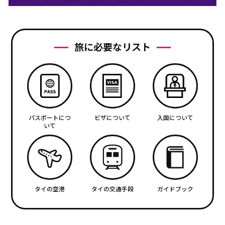
旅に必要なリスト
パスポートにつ
ビザについて
入国について
いて
タイの空港
タイの交通手段
ガイドブック