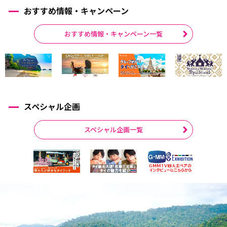
おすすめ情報・キャンペーン
おすすめ情報・キャンペーン一覧
スペシャル企画
スペシャル企画一覧