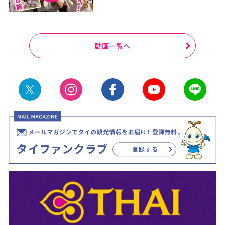
動画一覧へ