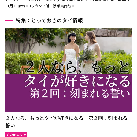
11月3日(木)＜3ラウンド付・添乗員同行＞
特集：とっておきのタイ情報
２人なら、もっとタイが好きになる｜第２回：刻まれる
誓い
その他エリア