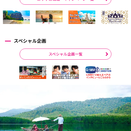
スペシャル企画
スペシャル企画一覧