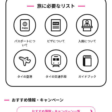
旅に必要なリスト
パスポートにつ
ビザについて
入国について
いて
タイの空港
タイの交通手段
ガイドブック
おすすめ情報・キャンペーン
おすすめ情報・キャンペーン一覧