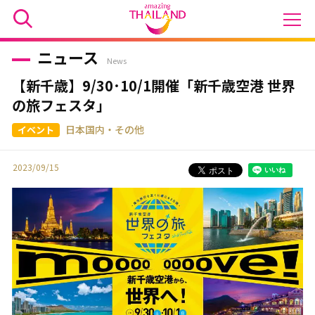
ニュース
News
【新千歳】9/30･10/1開催「新千歳空港 世界
の旅フェスタ」
日本国内・その他
2023/09/15