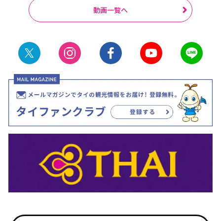
動画一覧へ