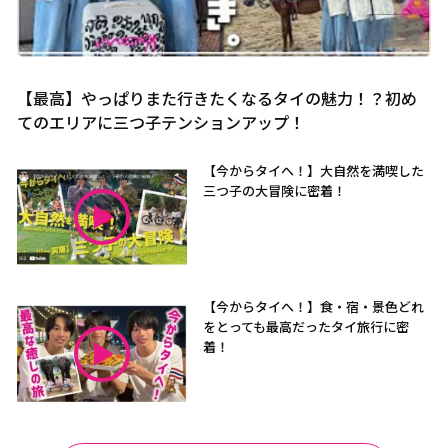
【最高】やっぱりまた行きたくなるタイの魅力！？初め
てのエリアに三つ子テンションアップ！
【今からタイへ！】大自然を満喫した
三つ子の大冒険に密着！
【今からタイへ！】食・宿・景色どれ
をとっても最高だったタイ旅行に密
着！